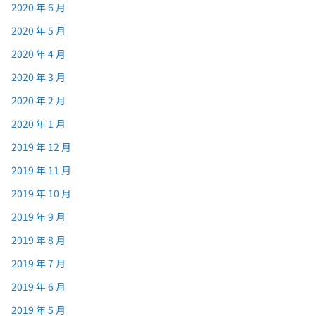
2020 年 6 月
2020 年 5 月
2020 年 4 月
2020 年 3 月
2020 年 2 月
2020 年 1 月
2019 年 12 月
2019 年 11 月
2019 年 10 月
2019 年 9 月
2019 年 8 月
2019 年 7 月
2019 年 6 月
2019 年 5 月