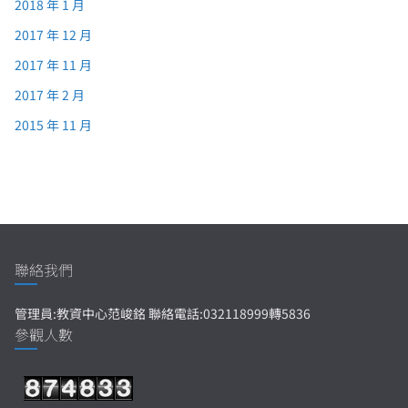
2018 年 1 月
2017 年 12 月
2017 年 11 月
2017 年 2 月
2015 年 11 月
聯絡我們
管理員:教資中心范峻銘 聯絡電話:032118999轉5836
參觀人數