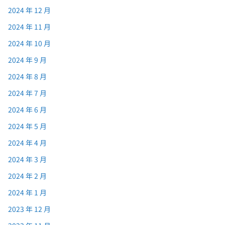
2024 年 12 月
2024 年 11 月
2024 年 10 月
2024 年 9 月
2024 年 8 月
2024 年 7 月
2024 年 6 月
2024 年 5 月
2024 年 4 月
2024 年 3 月
2024 年 2 月
2024 年 1 月
2023 年 12 月