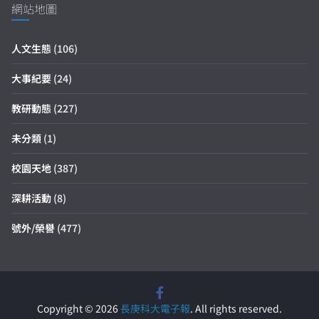
網站地圖
人文生態
(106)
大事紀要
(24)
教研動態
(227)
未分類
(1)
校園天地
(387)
深耕活動
(8)
號外/榮譽
(477)
Copyright © 2026
長庚科大電子報
. All rights reserved.