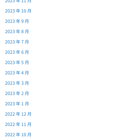
2023 年 11 月
2023 年 10 月
2023 年 9 月
2023 年 8 月
2023 年 7 月
2023 年 6 月
2023 年 5 月
2023 年 4 月
2023 年 3 月
2023 年 2 月
2023 年 1 月
2022 年 12 月
2022 年 11 月
2022 年 10 月