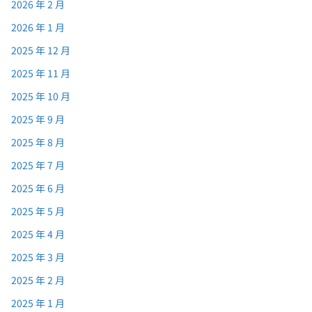
2026 年 2 月
2026 年 1 月
2025 年 12 月
2025 年 11 月
2025 年 10 月
2025 年 9 月
2025 年 8 月
2025 年 7 月
2025 年 6 月
2025 年 5 月
2025 年 4 月
2025 年 3 月
2025 年 2 月
2025 年 1 月