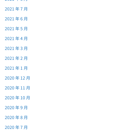
2021 年 7 月
2021 年 6 月
2021 年 5 月
2021 年 4 月
2021 年 3 月
2021 年 2 月
2021 年 1 月
2020 年 12 月
2020 年 11 月
2020 年 10 月
2020 年 9 月
2020 年 8 月
2020 年 7 月