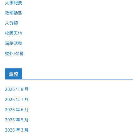
大事紀要
教研動態
未分類
校園天地
深耕活動
號外/榮譽
彙整
2026 年 8 月
2026 年 7 月
2026 年 6 月
2026 年 5 月
2026 年 3 月