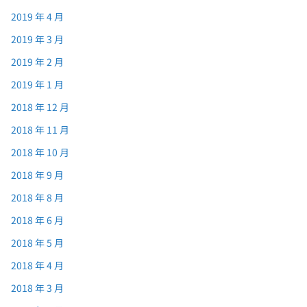
2019 年 4 月
2019 年 3 月
2019 年 2 月
2019 年 1 月
2018 年 12 月
2018 年 11 月
2018 年 10 月
2018 年 9 月
2018 年 8 月
2018 年 6 月
2018 年 5 月
2018 年 4 月
2018 年 3 月