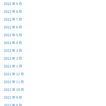
2022 年 9 月
2022 年 8 月
2022 年 7 月
2022 年 6 月
2022 年 5 月
2022 年 4 月
2022 年 3 月
2022 年 2 月
2022 年 1 月
2021 年 12 月
2021 年 11 月
2021 年 10 月
2021 年 9 月
2021 年 8 月