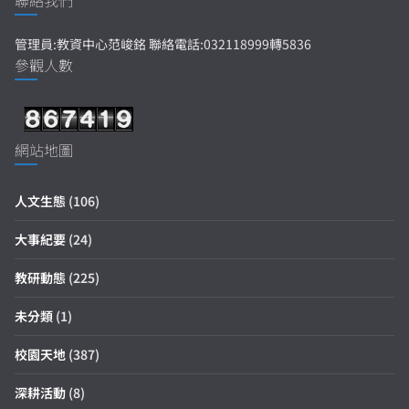
聯絡我們
管理員:教資中心范峻銘 聯絡電話:032118999轉5836
參觀人數
網站地圖
人文生態
(106)
大事紀要
(24)
教研動態
(225)
未分類
(1)
校園天地
(387)
深耕活動
(8)