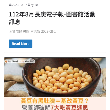
2023-08-15
cgust
112年8月長庚電子報-圖書館活動
訊息
圖資處圖書館 何美鈴 2023-08-1
Read More