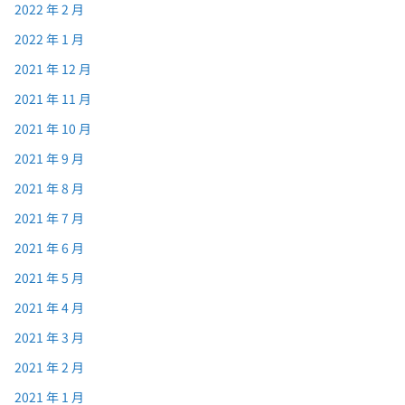
2022 年 2 月
2022 年 1 月
2021 年 12 月
2021 年 11 月
2021 年 10 月
2021 年 9 月
2021 年 8 月
2021 年 7 月
2021 年 6 月
2021 年 5 月
2021 年 4 月
2021 年 3 月
2021 年 2 月
2021 年 1 月