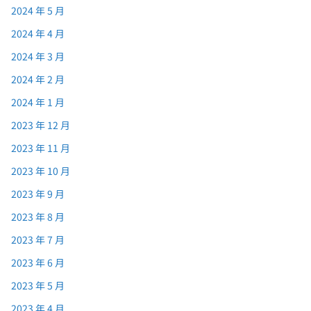
2024 年 5 月
2024 年 4 月
2024 年 3 月
2024 年 2 月
2024 年 1 月
2023 年 12 月
2023 年 11 月
2023 年 10 月
2023 年 9 月
2023 年 8 月
2023 年 7 月
2023 年 6 月
2023 年 5 月
2023 年 4 月