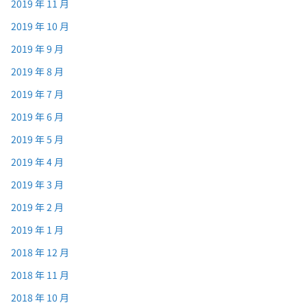
2019 年 11 月
2019 年 10 月
2019 年 9 月
2019 年 8 月
2019 年 7 月
2019 年 6 月
2019 年 5 月
2019 年 4 月
2019 年 3 月
2019 年 2 月
2019 年 1 月
2018 年 12 月
2018 年 11 月
2018 年 10 月