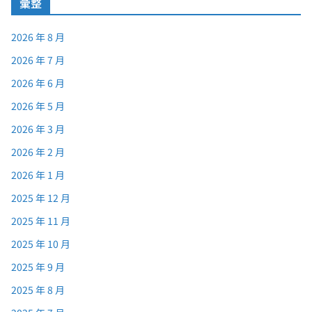
彙整
2026 年 8 月
2026 年 7 月
2026 年 6 月
2026 年 5 月
2026 年 3 月
2026 年 2 月
2026 年 1 月
2025 年 12 月
2025 年 11 月
2025 年 10 月
2025 年 9 月
2025 年 8 月