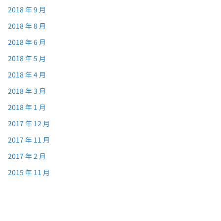
2018 年 9 月
2018 年 8 月
2018 年 6 月
2018 年 5 月
2018 年 4 月
2018 年 3 月
2018 年 1 月
2017 年 12 月
2017 年 11 月
2017 年 2 月
2015 年 11 月