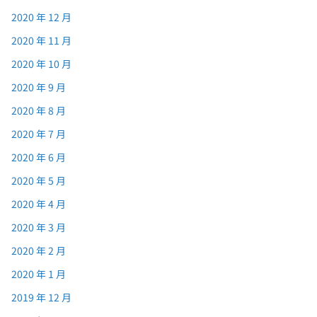
2020 年 12 月
2020 年 11 月
2020 年 10 月
2020 年 9 月
2020 年 8 月
2020 年 7 月
2020 年 6 月
2020 年 5 月
2020 年 4 月
2020 年 3 月
2020 年 2 月
2020 年 1 月
2019 年 12 月