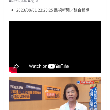
2023-08-02
cgust
2023/08/01 22:23:25
民視新聞／綜合報導