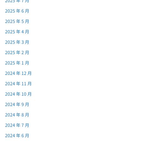
2025 年 7 月
2025 年 6 月
2025 年 5 月
2025 年 4 月
2025 年 3 月
2025 年 2 月
2025 年 1 月
2024 年 12 月
2024 年 11 月
2024 年 10 月
2024 年 9 月
2024 年 8 月
2024 年 7 月
2024 年 6 月