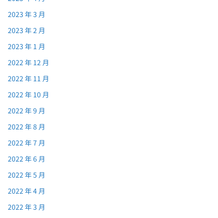
2023 年 3 月
2023 年 2 月
2023 年 1 月
2022 年 12 月
2022 年 11 月
2022 年 10 月
2022 年 9 月
2022 年 8 月
2022 年 7 月
2022 年 6 月
2022 年 5 月
2022 年 4 月
2022 年 3 月