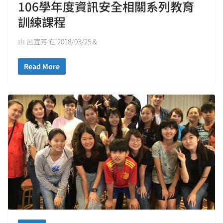
106學年度資訊安全相關系列教育
訓練課程
由 呂宜芳 在 2018/03/25 &
Read More