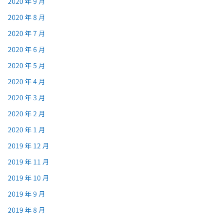
2020 年 9 月
2020 年 8 月
2020 年 7 月
2020 年 6 月
2020 年 5 月
2020 年 4 月
2020 年 3 月
2020 年 2 月
2020 年 1 月
2019 年 12 月
2019 年 11 月
2019 年 10 月
2019 年 9 月
2019 年 8 月