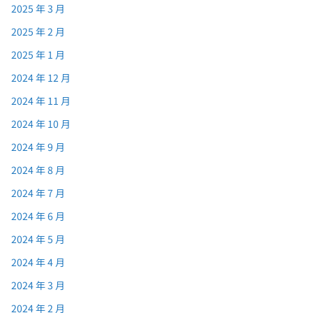
2025 年 3 月
2025 年 2 月
2025 年 1 月
2024 年 12 月
2024 年 11 月
2024 年 10 月
2024 年 9 月
2024 年 8 月
2024 年 7 月
2024 年 6 月
2024 年 5 月
2024 年 4 月
2024 年 3 月
2024 年 2 月