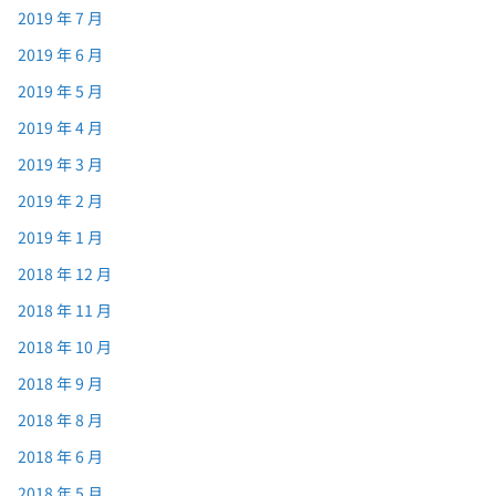
2019 年 7 月
2019 年 6 月
2019 年 5 月
2019 年 4 月
2019 年 3 月
2019 年 2 月
2019 年 1 月
2018 年 12 月
2018 年 11 月
2018 年 10 月
2018 年 9 月
2018 年 8 月
2018 年 6 月
2018 年 5 月