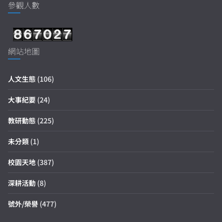
參觀人數
網站地圖
人文生態
(106)
大事紀要
(24)
教研動態
(225)
未分類
(1)
校園天地
(387)
深耕活動
(8)
號外/榮譽
(477)