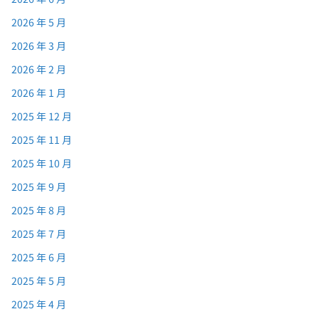
2026 年 5 月
2026 年 3 月
2026 年 2 月
2026 年 1 月
2025 年 12 月
2025 年 11 月
2025 年 10 月
2025 年 9 月
2025 年 8 月
2025 年 7 月
2025 年 6 月
2025 年 5 月
2025 年 4 月