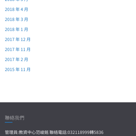
2018 年 4 月
2018 年 3 月
2018 年 1 月
2017 年 12 月
2017 年 11 月
2017 年 2 月
2015 年 11 月
聯絡我們
管理員:教資中心范峻銘 聯絡電話:032118999轉5836