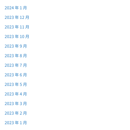
2024 年 1 月
2023 年 12 月
2023 年 11 月
2023 年 10 月
2023 年 9 月
2023 年 8 月
2023 年 7 月
2023 年 6 月
2023 年 5 月
2023 年 4 月
2023 年 3 月
2023 年 2 月
2023 年 1 月