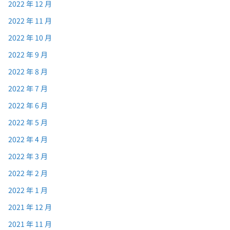
2022 年 12 月
2022 年 11 月
2022 年 10 月
2022 年 9 月
2022 年 8 月
2022 年 7 月
2022 年 6 月
2022 年 5 月
2022 年 4 月
2022 年 3 月
2022 年 2 月
2022 年 1 月
2021 年 12 月
2021 年 11 月