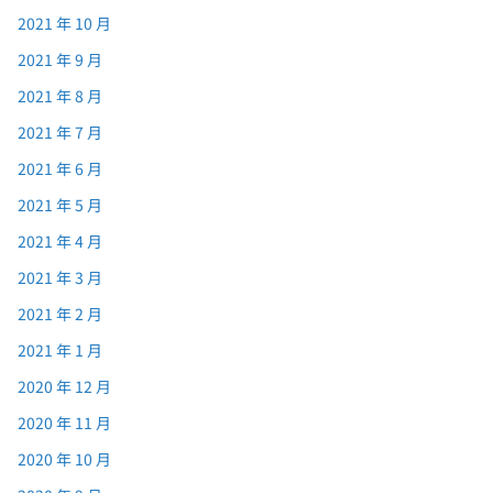
2021 年 10 月
2021 年 9 月
2021 年 8 月
2021 年 7 月
2021 年 6 月
2021 年 5 月
2021 年 4 月
2021 年 3 月
2021 年 2 月
2021 年 1 月
2020 年 12 月
2020 年 11 月
2020 年 10 月