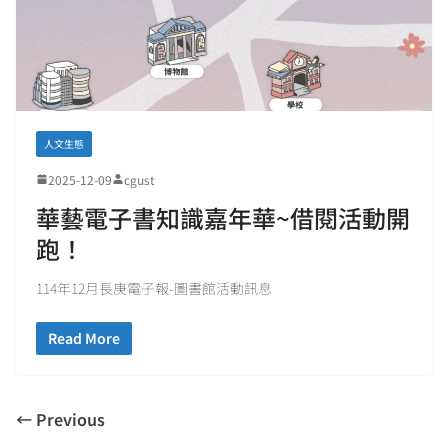
人文生態
2025-12-09
cgust
華藝電子書知識嘉年華~借閱活動開
跑！
114年12月長庚電子報-圖書館活動訊息
Read More
← Previous