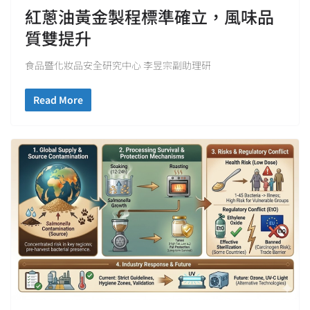
紅蔥油黃金製程標準確立，風味品
質雙提升
食品暨化妝品安全研究中心 李昱宗副助理研
Read More