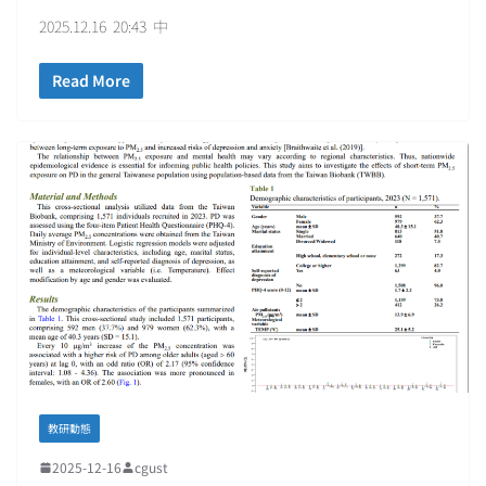
2025.12.16 20:43 中
Read More
教研動態
2025-12-16
cgust