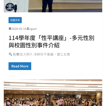
校園天地
2026-05-14
cgust
114學年度「性平講座」-多元性別
與校園性別事件介紹
點擊放大照片 深耕性平意識，建立友善
Read More