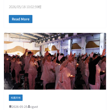
2026/05/18 10:02:59經
Read More
校園天地
2026-05-25
cgust