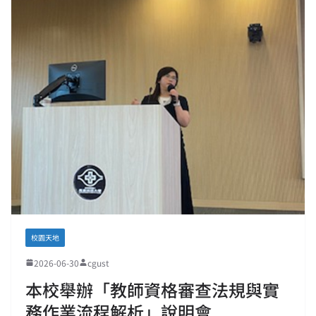
校園天地
2026-06-30
cgust
本校舉辦「教師資格審查法規與實
務作業流程解析」說明會