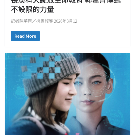
不設限的力量
記者陳華興／桃園報導 2026年3月12
Read More