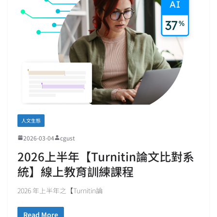
人文生態
2026-03-04
cgust
2026上半年【Turnitin論文比對系
統】線上教育訓練課程
2026 年上半年之【Turnitin論
Read More