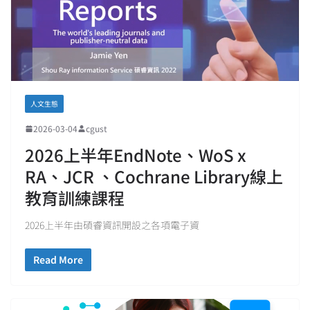
人文生態
2026-03-04
cgust
2026上半年EndNote、WoS x
RA、JCR 、Cochrane Library線上
教育訓練課程
2026上半年由碩睿資訊開設之各項電子資
Read More