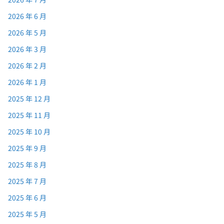
2026 年 6 月
2026 年 5 月
2026 年 3 月
2026 年 2 月
2026 年 1 月
2025 年 12 月
2025 年 11 月
2025 年 10 月
2025 年 9 月
2025 年 8 月
2025 年 7 月
2025 年 6 月
2025 年 5 月