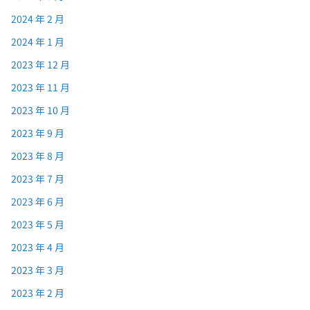
2024 年 2 月
2024 年 1 月
2023 年 12 月
2023 年 11 月
2023 年 10 月
2023 年 9 月
2023 年 8 月
2023 年 7 月
2023 年 6 月
2023 年 5 月
2023 年 4 月
2023 年 3 月
2023 年 2 月