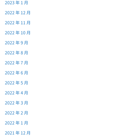
2023 年 1 月
2022 年 12 月
2022 年 11 月
2022 年 10 月
2022 年 9 月
2022 年 8 月
2022 年 7 月
2022 年 6 月
2022 年 5 月
2022 年 4 月
2022 年 3 月
2022 年 2 月
2022 年 1 月
2021 年 12 月