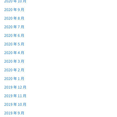
2020 年 10 月
2020 年 9 月
2020 年 8 月
2020 年 7 月
2020 年 6 月
2020 年 5 月
2020 年 4 月
2020 年 3 月
2020 年 2 月
2020 年 1 月
2019 年 12 月
2019 年 11 月
2019 年 10 月
2019 年 9 月