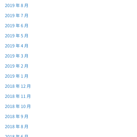
2019 年 8 月
2019 年 7 月
2019 年 6 月
2019 年 5 月
2019 年 4 月
2019 年 3 月
2019 年 2 月
2019 年 1 月
2018 年 12 月
2018 年 11 月
2018 年 10 月
2018 年 9 月
2018 年 8 月
2018 年 6 月