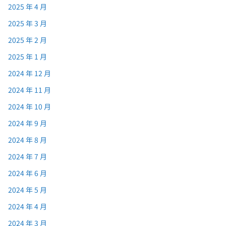
2025 年 4 月
2025 年 3 月
2025 年 2 月
2025 年 1 月
2024 年 12 月
2024 年 11 月
2024 年 10 月
2024 年 9 月
2024 年 8 月
2024 年 7 月
2024 年 6 月
2024 年 5 月
2024 年 4 月
2024 年 3 月