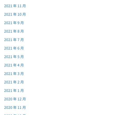
2021 年 11 月
2021 年 10 月
2021 年 9 月
2021 年 8 月
2021 年 7 月
2021 年 6 月
2021 年 5 月
2021 年 4 月
2021 年 3 月
2021 年 2 月
2021 年 1 月
2020 年 12 月
2020 年 11 月