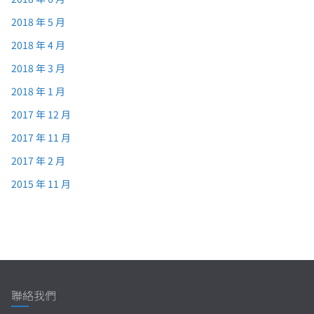
2018 年 5 月
2018 年 4 月
2018 年 3 月
2018 年 1 月
2017 年 12 月
2017 年 11 月
2017 年 2 月
2015 年 11 月
聯絡我們