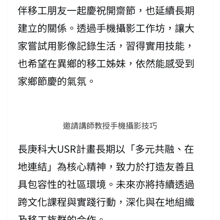
伴移工朋友一起慶祝開齋節，也延續長期
建立的關係。透過手機攝影工作坊，讓大
家嘗試用影像記錄生活，習得實用技能，
也希望在異鄉的移工姊妹，依然能感受到
家鄉節慶的氣氛。
邀請講師教授手機攝影技巧
長庚科大USR計畫長期以「多元共融、在
地連結」為核心精神，致力於打造友善且
具包容性的社區環境。未來亦將持續透過
跨文化課程與實踐行動，深化與在地組織
及移工族群的合作。