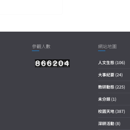
參觀人數
網站地圖
人文生態
(106)
大事紀要
(24)
教研動態
(225)
未分類
(1)
校園天地
(387)
深耕活動
(8)