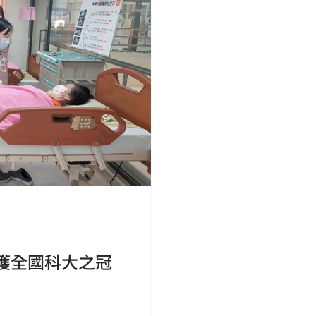
獲全國科大之冠