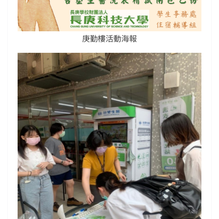
庚勤樓活動海報