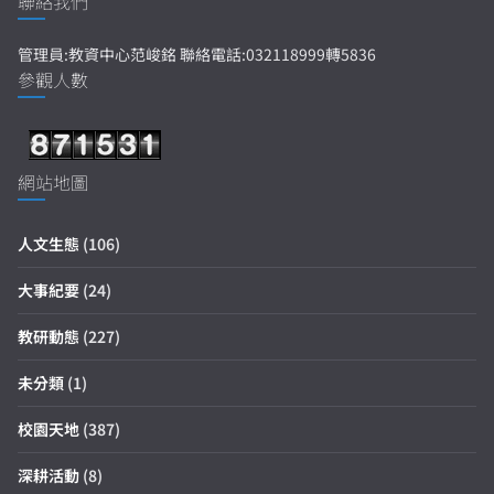
聯絡我們
管理員:教資中心范峻銘 聯絡電話:032118999轉5836
參觀人數
網站地圖
人文生態
(106)
大事紀要
(24)
教研動態
(227)
未分類
(1)
校園天地
(387)
深耕活動
(8)