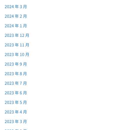
2024 年 3 月
2024 年 2 月
2024 年 1 月
2023 年 12 月
2023 年 11 月
2023 年 10 月
2023 年 9 月
2023 年 8 月
2023 年 7 月
2023 年 6 月
2023 年 5 月
2023 年 4 月
2023 年 3 月