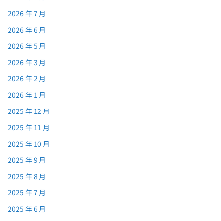
2026 年 7 月
2026 年 6 月
2026 年 5 月
2026 年 3 月
2026 年 2 月
2026 年 1 月
2025 年 12 月
2025 年 11 月
2025 年 10 月
2025 年 9 月
2025 年 8 月
2025 年 7 月
2025 年 6 月