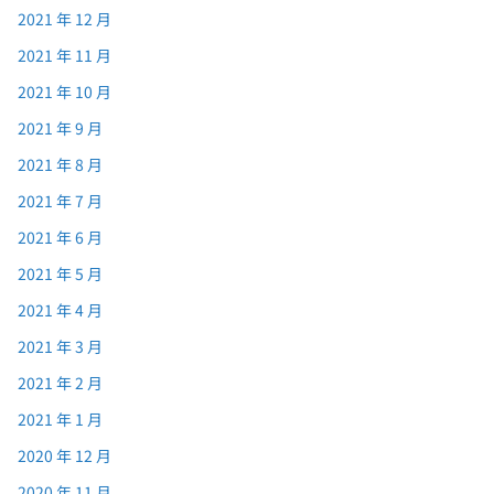
2021 年 12 月
2021 年 11 月
2021 年 10 月
2021 年 9 月
2021 年 8 月
2021 年 7 月
2021 年 6 月
2021 年 5 月
2021 年 4 月
2021 年 3 月
2021 年 2 月
2021 年 1 月
2020 年 12 月
2020 年 11 月