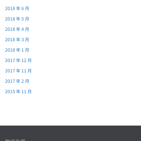
2018 年 6 月
2018 年 5 月
2018 年 4 月
2018 年 3 月
2018 年 1 月
2017 年 12 月
2017 年 11 月
2017 年 2 月
2015 年 11 月