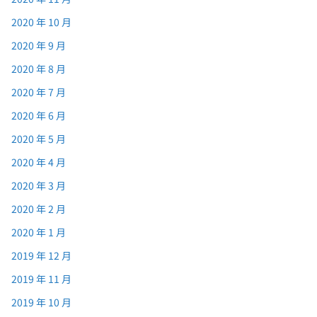
2020 年 10 月
2020 年 9 月
2020 年 8 月
2020 年 7 月
2020 年 6 月
2020 年 5 月
2020 年 4 月
2020 年 3 月
2020 年 2 月
2020 年 1 月
2019 年 12 月
2019 年 11 月
2019 年 10 月