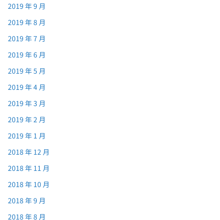
2019 年 9 月
2019 年 8 月
2019 年 7 月
2019 年 6 月
2019 年 5 月
2019 年 4 月
2019 年 3 月
2019 年 2 月
2019 年 1 月
2018 年 12 月
2018 年 11 月
2018 年 10 月
2018 年 9 月
2018 年 8 月