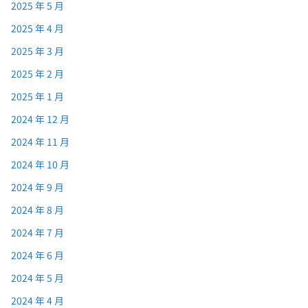
2025 年 5 月
2025 年 4 月
2025 年 3 月
2025 年 2 月
2025 年 1 月
2024 年 12 月
2024 年 11 月
2024 年 10 月
2024 年 9 月
2024 年 8 月
2024 年 7 月
2024 年 6 月
2024 年 5 月
2024 年 4 月