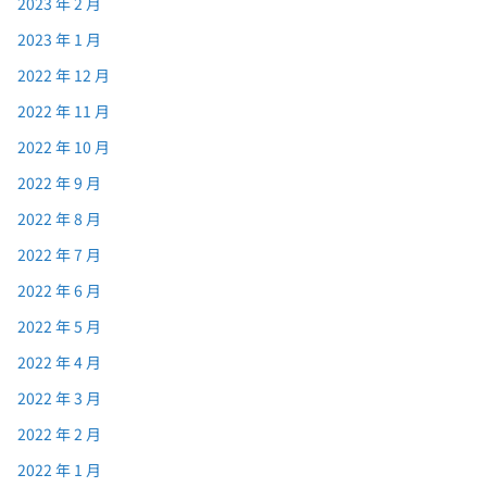
2023 年 2 月
2023 年 1 月
2022 年 12 月
2022 年 11 月
2022 年 10 月
2022 年 9 月
2022 年 8 月
2022 年 7 月
2022 年 6 月
2022 年 5 月
2022 年 4 月
2022 年 3 月
2022 年 2 月
2022 年 1 月