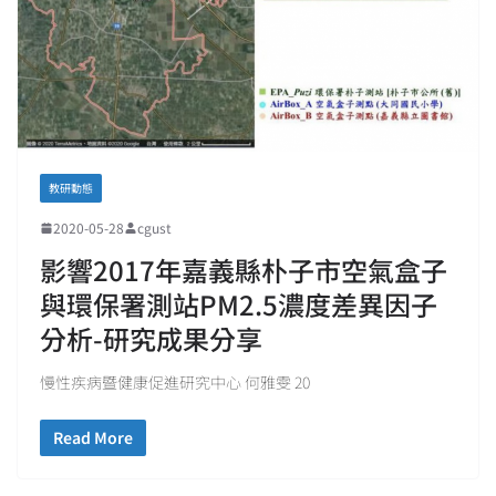
教研動態
2020-05-28
cgust
影響2017年嘉義縣朴子市空氣盒子
與環保署測站PM2.5濃度差異因子
分析-研究成果分享
慢性疾病暨健康促進研究中心 何雅雯 20
Read More