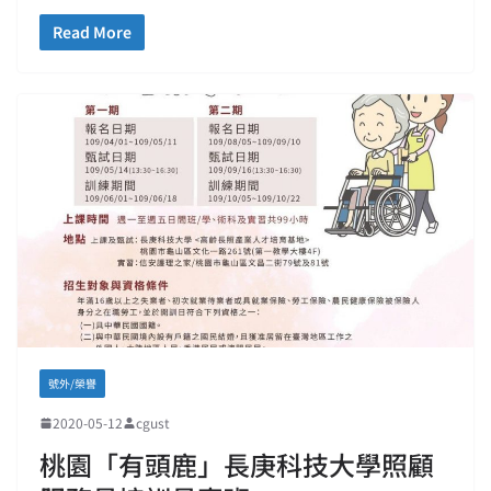
Read More
號外/榮譽
2020-05-12
cgust
桃園「有頭鹿」長庚科技大學照顧