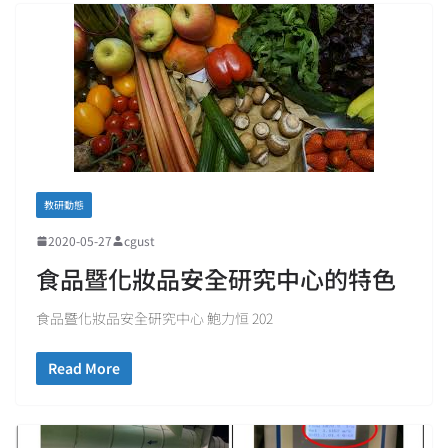
教研動態
2020-05-27
cgust
食品暨化妝品安全研究中心的特色
食品暨化妝品安全研究中心 鮑力恒 202
Read More