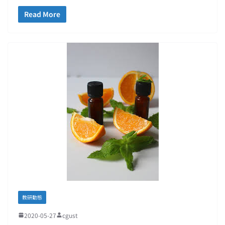
Read More
教研動態
2020-05-27
cgust