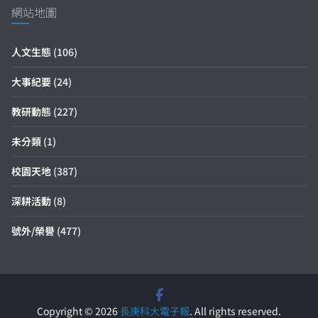
網站地圖
人文生態
(106)
大事紀要
(24)
教研動態
(227)
未分類
(1)
校園天地
(387)
深耕活動
(8)
號外/榮譽
(477)
Copyright © 2026
長庚科大電子報
. All rights reserved.