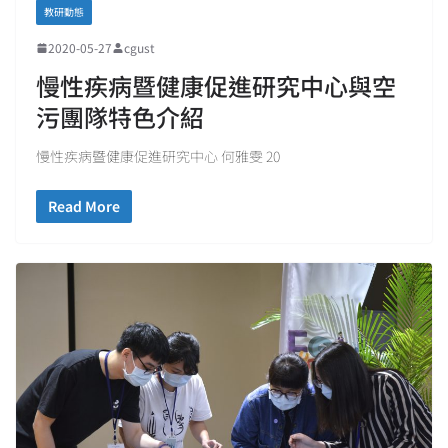
教研動態
2020-05-27
cgust
慢性疾病暨健康促進研究中心與空
污團隊特色介紹
慢性疾病暨健康促進研究中心 何雅雯 20
Read More