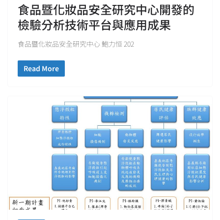
食品暨化妝品安全研究中心開發的
檢驗分析技術平台與應用成果
食品暨化妝品安全研究中心 鮑力恒 202
Read More