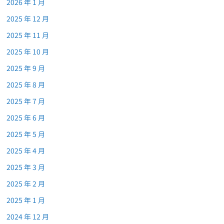
2026 年 1 月
2025 年 12 月
2025 年 11 月
2025 年 10 月
2025 年 9 月
2025 年 8 月
2025 年 7 月
2025 年 6 月
2025 年 5 月
2025 年 4 月
2025 年 3 月
2025 年 2 月
2025 年 1 月
2024 年 12 月