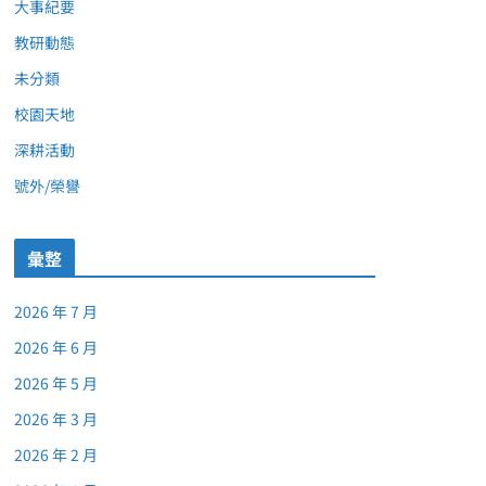
大事紀要
教研動態
未分類
校園天地
深耕活動
號外/榮譽
彙整
2026 年 7 月
2026 年 6 月
2026 年 5 月
2026 年 3 月
2026 年 2 月