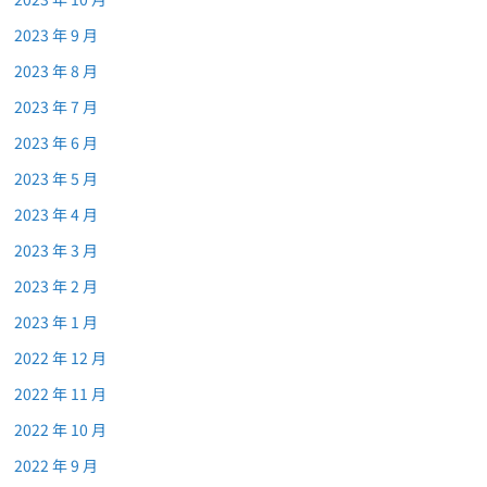
2023 年 9 月
2023 年 8 月
2023 年 7 月
2023 年 6 月
2023 年 5 月
2023 年 4 月
2023 年 3 月
2023 年 2 月
2023 年 1 月
2022 年 12 月
2022 年 11 月
2022 年 10 月
2022 年 9 月