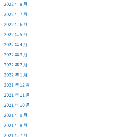
2022 年 8 月
2022 年 7 月
2022 年 6 月
2022 年 5 月
2022 年 4 月
2022 年 3 月
2022 年 2 月
2022 年 1 月
2021 年 12 月
2021 年 11 月
2021 年 10 月
2021 年 9 月
2021 年 8 月
2021 年 7 月