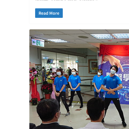
Read More