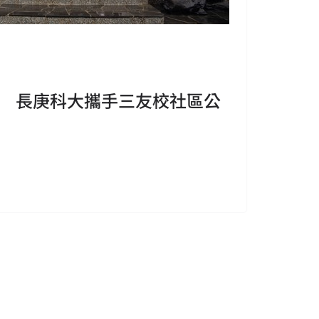
 長庚科大攜手三友校社區公