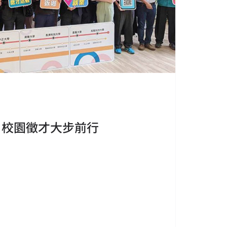
 校園徵才大步前行