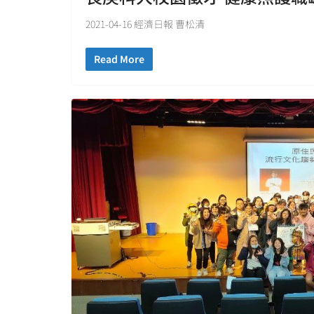
2021-04-16 經濟日報 曹松清
Read More