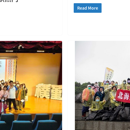
Read More