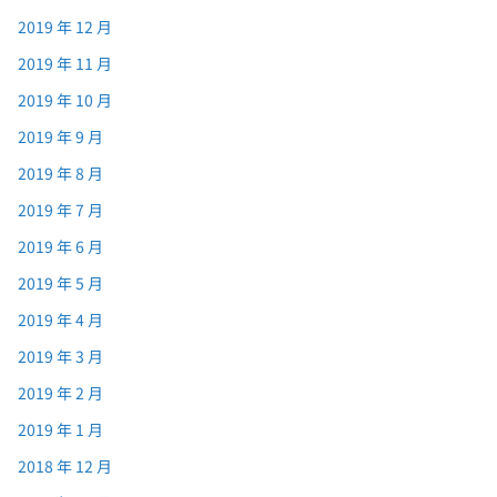
2019 年 12 月
2019 年 11 月
2019 年 10 月
2019 年 9 月
2019 年 8 月
2019 年 7 月
2019 年 6 月
2019 年 5 月
2019 年 4 月
2019 年 3 月
2019 年 2 月
2019 年 1 月
2018 年 12 月