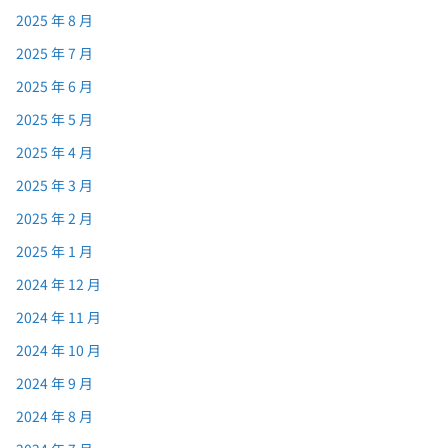
2025 年 8 月
2025 年 7 月
2025 年 6 月
2025 年 5 月
2025 年 4 月
2025 年 3 月
2025 年 2 月
2025 年 1 月
2024 年 12 月
2024 年 11 月
2024 年 10 月
2024 年 9 月
2024 年 8 月