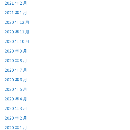
2021 年 2 月
2021 年 1 月
2020 年 12 月
2020 年 11 月
2020 年 10 月
2020 年 9 月
2020 年 8 月
2020 年 7 月
2020 年 6 月
2020 年 5 月
2020 年 4 月
2020 年 3 月
2020 年 2 月
2020 年 1 月