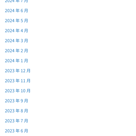
2024 年 7 月
2024 年 6 月
2024 年 5 月
2024 年 4 月
2024 年 3 月
2024 年 2 月
2024 年 1 月
2023 年 12 月
2023 年 11 月
2023 年 10 月
2023 年 9 月
2023 年 8 月
2023 年 7 月
2023 年 6 月