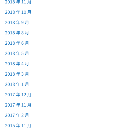
2018 年 11 月
2018 年 10 月
2018 年 9 月
2018 年 8 月
2018 年 6 月
2018 年 5 月
2018 年 4 月
2018 年 3 月
2018 年 1 月
2017 年 12 月
2017 年 11 月
2017 年 2 月
2015 年 11 月