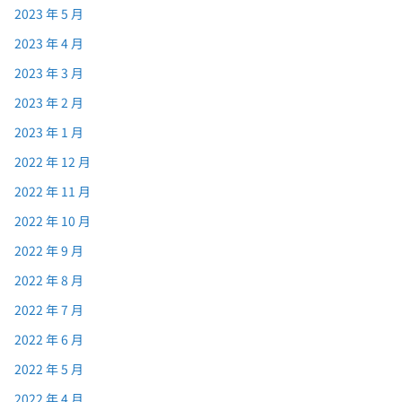
2023 年 5 月
2023 年 4 月
2023 年 3 月
2023 年 2 月
2023 年 1 月
2022 年 12 月
2022 年 11 月
2022 年 10 月
2022 年 9 月
2022 年 8 月
2022 年 7 月
2022 年 6 月
2022 年 5 月
2022 年 4 月