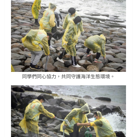
同學們同心協力，共同守護海洋生態環境。