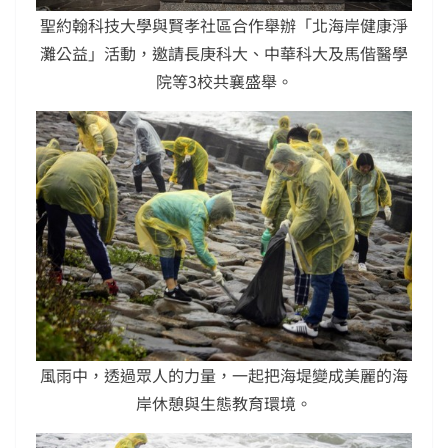
聖約翰科技大學與賢孝社區合作舉辦「北海岸健康淨
灘公益」活動，邀請長庚科大、中華科大及馬偕醫學
院等3校共襄盛舉。
風雨中，透過眾人的力量，一起把海堤變成美麗的海
岸休憩與生態教育環境。