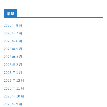
彙整
2026 年 8 月
2026 年 7 月
2026 年 6 月
2026 年 5 月
2026 年 3 月
2026 年 2 月
2026 年 1 月
2025 年 12 月
2025 年 11 月
2025 年 10 月
2025 年 9 月