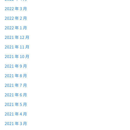
2022 年 3 月
2022 年 2 月
2022 年 1 月
2021 年 12 月
2021 年 11 月
2021 年 10 月
2021 年 9 月
2021 年 8 月
2021 年 7 月
2021 年 6 月
2021 年 5 月
2021 年 4 月
2021 年 3 月