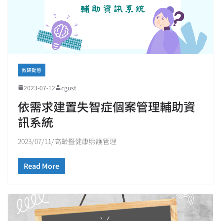
教研動態
2023-07-12
cgust
依需求建置失智症個案管理輔助資
訊系統
2023/07/11/高齡暨健康照護管理
Read More