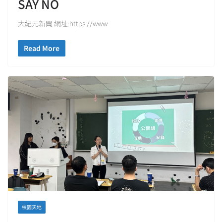
SAY NO
大紀元新聞 網址:https://www
Read More
校園天地