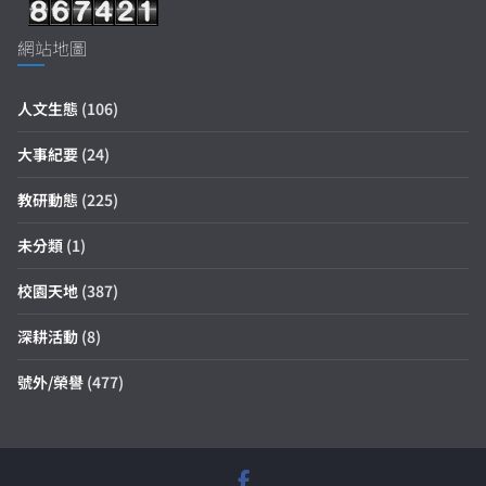
網站地圖
人文生態
(106)
大事紀要
(24)
教研動態
(225)
未分類
(1)
校園天地
(387)
深耕活動
(8)
號外/榮譽
(477)