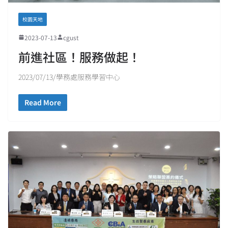
校園天地
2023-07-13
cgust
前進社區！服務做起！
2023/07/13/學務處服務學習中心
Read More