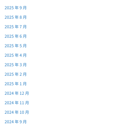
2025 年 9 月
2025 年 8 月
2025 年 7 月
2025 年 6 月
2025 年 5 月
2025 年 4 月
2025 年 3 月
2025 年 2 月
2025 年 1 月
2024 年 12 月
2024 年 11 月
2024 年 10 月
2024 年 9 月