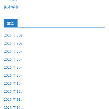
號外/榮譽
彙整
2026 年 8 月
2026 年 7 月
2026 年 6 月
2026 年 5 月
2026 年 3 月
2026 年 2 月
2026 年 1 月
2025 年 12 月
2025 年 11 月
2025 年 10 月