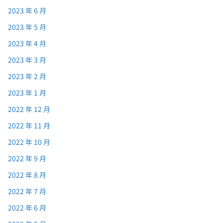
2023 年 6 月
2023 年 5 月
2023 年 4 月
2023 年 3 月
2023 年 2 月
2023 年 1 月
2022 年 12 月
2022 年 11 月
2022 年 10 月
2022 年 9 月
2022 年 8 月
2022 年 7 月
2022 年 6 月