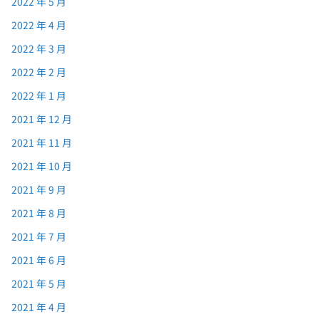
2022 年 5 月
2022 年 4 月
2022 年 3 月
2022 年 2 月
2022 年 1 月
2021 年 12 月
2021 年 11 月
2021 年 10 月
2021 年 9 月
2021 年 8 月
2021 年 7 月
2021 年 6 月
2021 年 5 月
2021 年 4 月