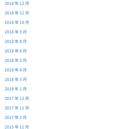
2018 年 12 月
2018 年 11 月
2018 年 10 月
2018 年 9 月
2018 年 8 月
2018 年 6 月
2018 年 5 月
2018 年 4 月
2018 年 3 月
2018 年 1 月
2017 年 12 月
2017 年 11 月
2017 年 2 月
2015 年 11 月