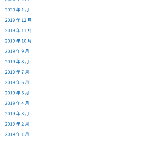
2020 年 1 月
2019 年 12 月
2019 年 11 月
2019 年 10 月
2019 年 9 月
2019 年 8 月
2019 年 7 月
2019 年 6 月
2019 年 5 月
2019 年 4 月
2019 年 3 月
2019 年 2 月
2019 年 1 月