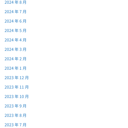
2024 年 8 月
2024 年 7 月
2024 年 6 月
2024 年 5 月
2024 年 4 月
2024 年 3 月
2024 年 2 月
2024 年 1 月
2023 年 12 月
2023 年 11 月
2023 年 10 月
2023 年 9 月
2023 年 8 月
2023 年 7 月