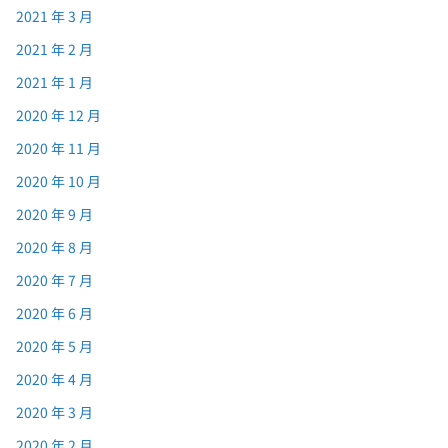
2021 年 3 月
2021 年 2 月
2021 年 1 月
2020 年 12 月
2020 年 11 月
2020 年 10 月
2020 年 9 月
2020 年 8 月
2020 年 7 月
2020 年 6 月
2020 年 5 月
2020 年 4 月
2020 年 3 月
2020 年 2 月