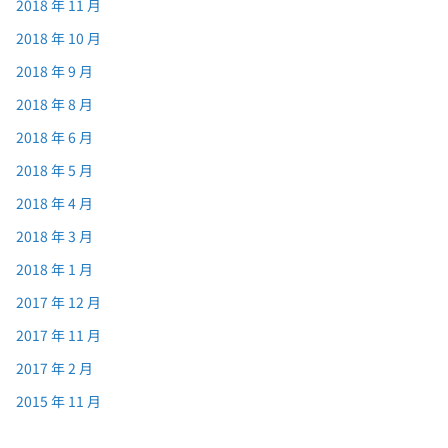
2018 年 11 月
2018 年 10 月
2018 年 9 月
2018 年 8 月
2018 年 6 月
2018 年 5 月
2018 年 4 月
2018 年 3 月
2018 年 1 月
2017 年 12 月
2017 年 11 月
2017 年 2 月
2015 年 11 月