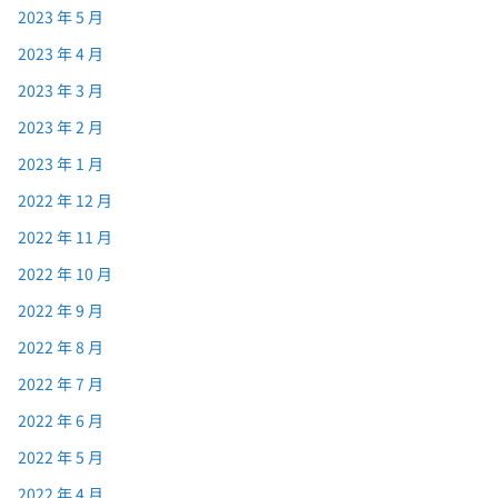
2023 年 5 月
2023 年 4 月
2023 年 3 月
2023 年 2 月
2023 年 1 月
2022 年 12 月
2022 年 11 月
2022 年 10 月
2022 年 9 月
2022 年 8 月
2022 年 7 月
2022 年 6 月
2022 年 5 月
2022 年 4 月