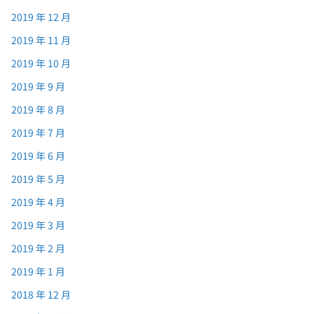
2019 年 12 月
2019 年 11 月
2019 年 10 月
2019 年 9 月
2019 年 8 月
2019 年 7 月
2019 年 6 月
2019 年 5 月
2019 年 4 月
2019 年 3 月
2019 年 2 月
2019 年 1 月
2018 年 12 月