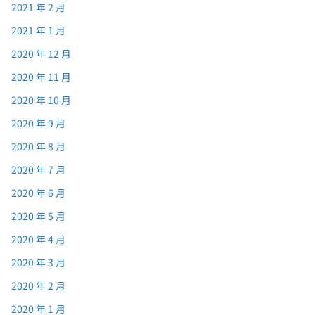
2021 年 2 月
2021 年 1 月
2020 年 12 月
2020 年 11 月
2020 年 10 月
2020 年 9 月
2020 年 8 月
2020 年 7 月
2020 年 6 月
2020 年 5 月
2020 年 4 月
2020 年 3 月
2020 年 2 月
2020 年 1 月