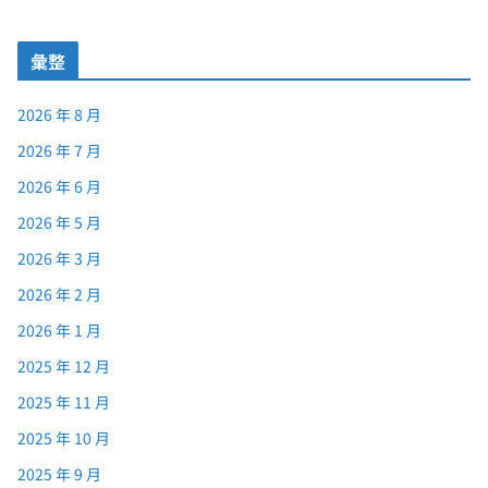
彙整
2026 年 8 月
2026 年 7 月
2026 年 6 月
2026 年 5 月
2026 年 3 月
2026 年 2 月
2026 年 1 月
2025 年 12 月
2025 年 11 月
2025 年 10 月
2025 年 9 月