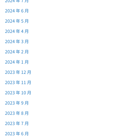
2024 年 7 月
2024 年 6 月
2024 年 5 月
2024 年 4 月
2024 年 3 月
2024 年 2 月
2024 年 1 月
2023 年 12 月
2023 年 11 月
2023 年 10 月
2023 年 9 月
2023 年 8 月
2023 年 7 月
2023 年 6 月