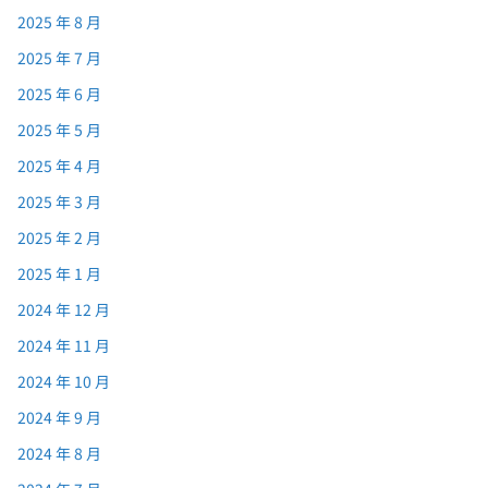
2025 年 8 月
2025 年 7 月
2025 年 6 月
2025 年 5 月
2025 年 4 月
2025 年 3 月
2025 年 2 月
2025 年 1 月
2024 年 12 月
2024 年 11 月
2024 年 10 月
2024 年 9 月
2024 年 8 月