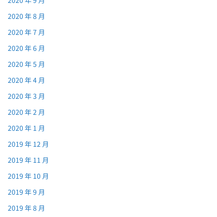
2020 年 9 月
2020 年 8 月
2020 年 7 月
2020 年 6 月
2020 年 5 月
2020 年 4 月
2020 年 3 月
2020 年 2 月
2020 年 1 月
2019 年 12 月
2019 年 11 月
2019 年 10 月
2019 年 9 月
2019 年 8 月