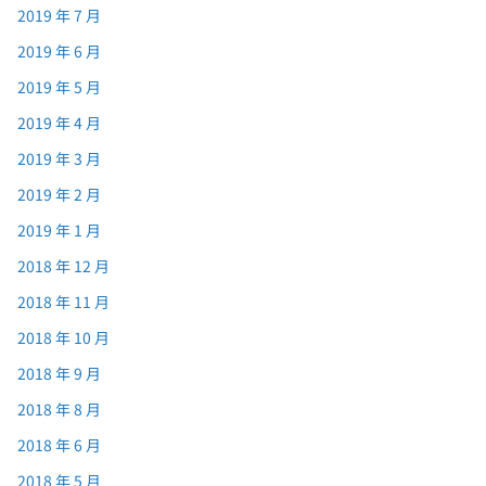
2019 年 7 月
2019 年 6 月
2019 年 5 月
2019 年 4 月
2019 年 3 月
2019 年 2 月
2019 年 1 月
2018 年 12 月
2018 年 11 月
2018 年 10 月
2018 年 9 月
2018 年 8 月
2018 年 6 月
2018 年 5 月