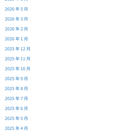
2026 年 5 月
2026 年 3 月
2026 年 2 月
2026 年 1 月
2025 年 12 月
2025 年 11 月
2025 年 10 月
2025 年 9 月
2025 年 8 月
2025 年 7 月
2025 年 6 月
2025 年 5 月
2025 年 4 月