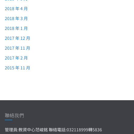
2018 年 4 月
2018 年 3 月
2018 年 1 月
2017 年 12 月
2017 年 11 月
2017 年 2 月
2015 年 11 月
聯絡我們
管理員:教資中心范峻銘 聯絡電話:032118999轉5836