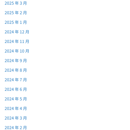
2025 年 3 月
2025 年 2 月
2025 年 1 月
2024 年 12 月
2024 年 11 月
2024 年 10 月
2024 年 9 月
2024 年 8 月
2024 年 7 月
2024 年 6 月
2024 年 5 月
2024 年 4 月
2024 年 3 月
2024 年 2 月