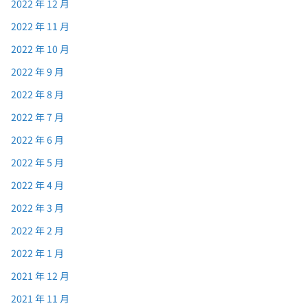
2022 年 12 月
2022 年 11 月
2022 年 10 月
2022 年 9 月
2022 年 8 月
2022 年 7 月
2022 年 6 月
2022 年 5 月
2022 年 4 月
2022 年 3 月
2022 年 2 月
2022 年 1 月
2021 年 12 月
2021 年 11 月