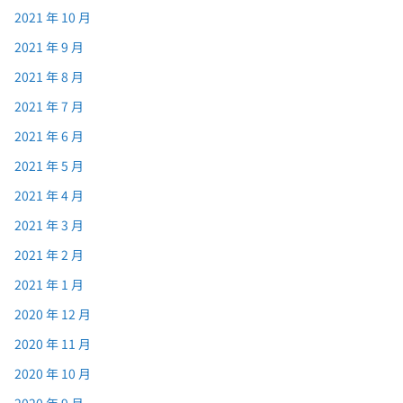
2021 年 10 月
2021 年 9 月
2021 年 8 月
2021 年 7 月
2021 年 6 月
2021 年 5 月
2021 年 4 月
2021 年 3 月
2021 年 2 月
2021 年 1 月
2020 年 12 月
2020 年 11 月
2020 年 10 月