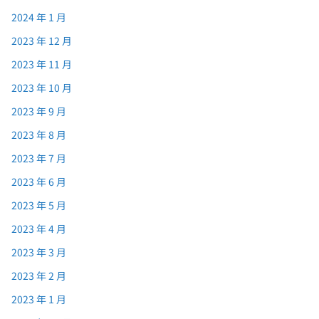
2024 年 1 月
2023 年 12 月
2023 年 11 月
2023 年 10 月
2023 年 9 月
2023 年 8 月
2023 年 7 月
2023 年 6 月
2023 年 5 月
2023 年 4 月
2023 年 3 月
2023 年 2 月
2023 年 1 月