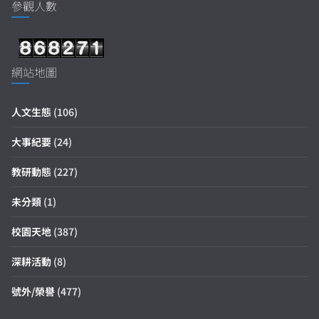
參觀人數
網站地圖
人文生態
(106)
大事紀要
(24)
教研動態
(227)
未分類
(1)
校園天地
(387)
深耕活動
(8)
號外/榮譽
(477)