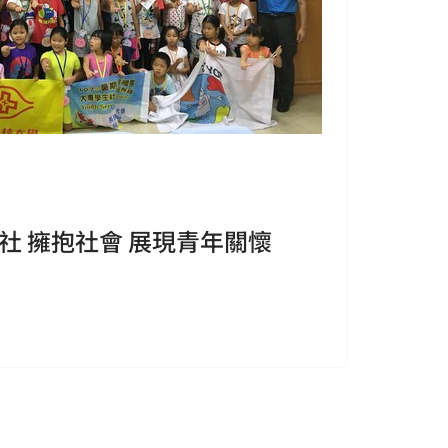
社 擁抱社會 展現青年關懷