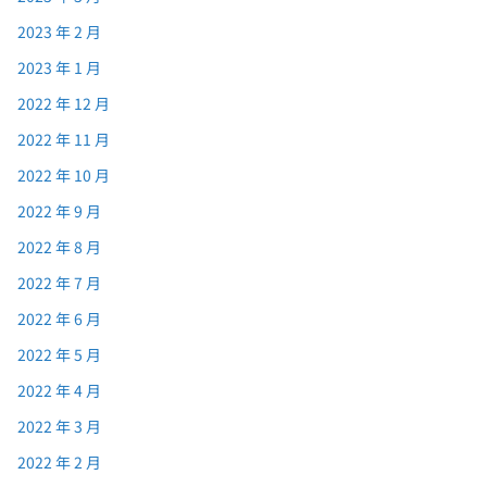
2023 年 2 月
2023 年 1 月
2022 年 12 月
2022 年 11 月
2022 年 10 月
2022 年 9 月
2022 年 8 月
2022 年 7 月
2022 年 6 月
2022 年 5 月
2022 年 4 月
2022 年 3 月
2022 年 2 月