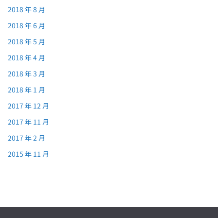
2018 年 8 月
2018 年 6 月
2018 年 5 月
2018 年 4 月
2018 年 3 月
2018 年 1 月
2017 年 12 月
2017 年 11 月
2017 年 2 月
2015 年 11 月