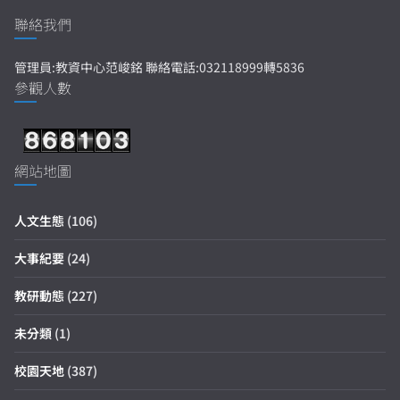
聯絡我們
管理員:教資中心范峻銘 聯絡電話:032118999轉5836
參觀人數
網站地圖
人文生態
(106)
大事紀要
(24)
教研動態
(227)
未分類
(1)
校園天地
(387)