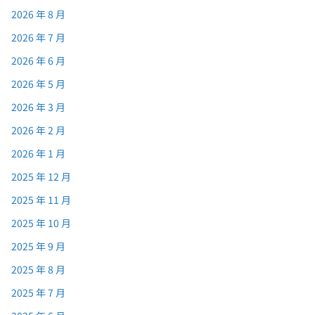
2026 年 8 月
2026 年 7 月
2026 年 6 月
2026 年 5 月
2026 年 3 月
2026 年 2 月
2026 年 1 月
2025 年 12 月
2025 年 11 月
2025 年 10 月
2025 年 9 月
2025 年 8 月
2025 年 7 月