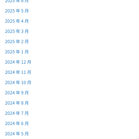
2025 年 6 月
2025 年 5 月
2025 年 4 月
2025 年 3 月
2025 年 2 月
2025 年 1 月
2024 年 12 月
2024 年 11 月
2024 年 10 月
2024 年 9 月
2024 年 8 月
2024 年 7 月
2024 年 6 月
2024 年 5 月