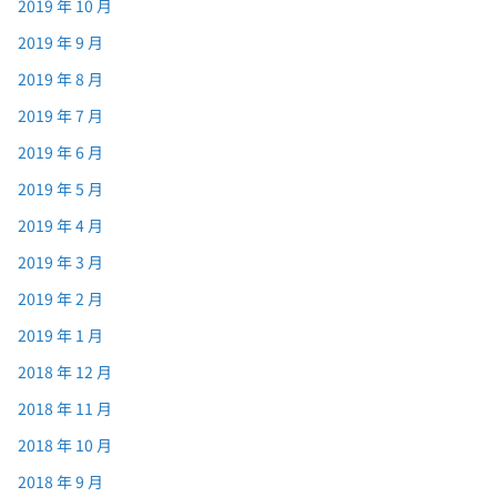
2019 年 10 月
2019 年 9 月
2019 年 8 月
2019 年 7 月
2019 年 6 月
2019 年 5 月
2019 年 4 月
2019 年 3 月
2019 年 2 月
2019 年 1 月
2018 年 12 月
2018 年 11 月
2018 年 10 月
2018 年 9 月