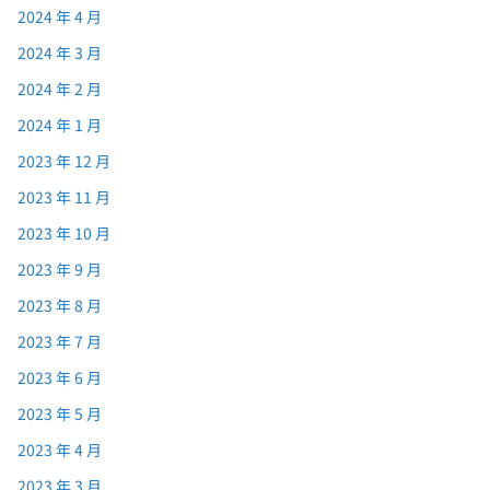
2024 年 4 月
2024 年 3 月
2024 年 2 月
2024 年 1 月
2023 年 12 月
2023 年 11 月
2023 年 10 月
2023 年 9 月
2023 年 8 月
2023 年 7 月
2023 年 6 月
2023 年 5 月
2023 年 4 月
2023 年 3 月