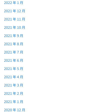
2022 年 1 月
2021 年 12 月
2021 年 11 月
2021 年 10 月
2021 年 9 月
2021 年 8 月
2021 年 7 月
2021 年 6 月
2021 年 5 月
2021 年 4 月
2021 年 3 月
2021 年 2 月
2021 年 1 月
2020 年 12 月