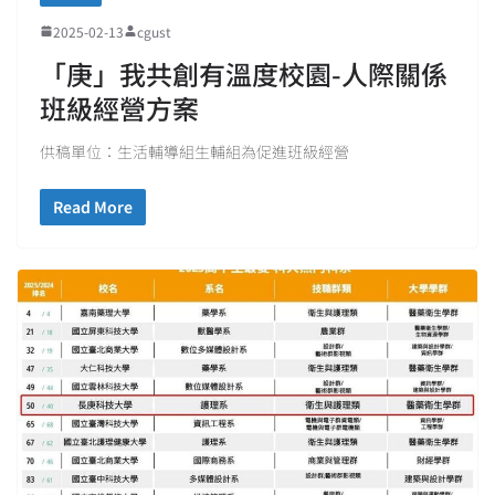
2025-02-13
cgust
「庚」我共創有溫度校園-人際關係
班級經營方案
供稿單位：生活輔導組生輔組為促進班級經營
Read More