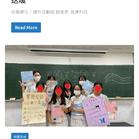
供稿單位：課外活動組 趙俊彥 長庚科技
Read More
校園天地