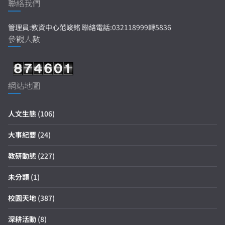
聯絡我們
管理員:教資中心范峻銘 聯絡電話:032118999轉5836
參觀人數
網站地圖
人文生態
(106)
大事紀要
(24)
教研動態
(227)
未分類
(1)
校園天地
(387)
深耕活動
(8)