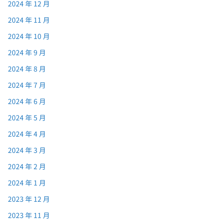
2024 年 12 月
2024 年 11 月
2024 年 10 月
2024 年 9 月
2024 年 8 月
2024 年 7 月
2024 年 6 月
2024 年 5 月
2024 年 4 月
2024 年 3 月
2024 年 2 月
2024 年 1 月
2023 年 12 月
2023 年 11 月