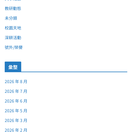
教研動態
未分類
校園天地
深耕活動
號外/榮譽
彙整
2026 年 8 月
2026 年 7 月
2026 年 6 月
2026 年 5 月
2026 年 3 月
2026 年 2 月