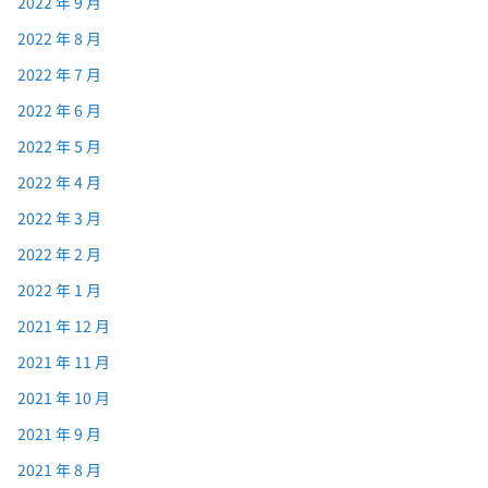
2022 年 9 月
2022 年 8 月
2022 年 7 月
2022 年 6 月
2022 年 5 月
2022 年 4 月
2022 年 3 月
2022 年 2 月
2022 年 1 月
2021 年 12 月
2021 年 11 月
2021 年 10 月
2021 年 9 月
2021 年 8 月