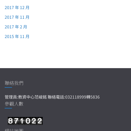
2017 年 12 月
2017 年 11 月
2017 年 2 月
2015 年 11 月
聯絡我們
管理員:教資中心范峻銘 聯絡電話:032118999轉5836
參觀人數
網站地圖