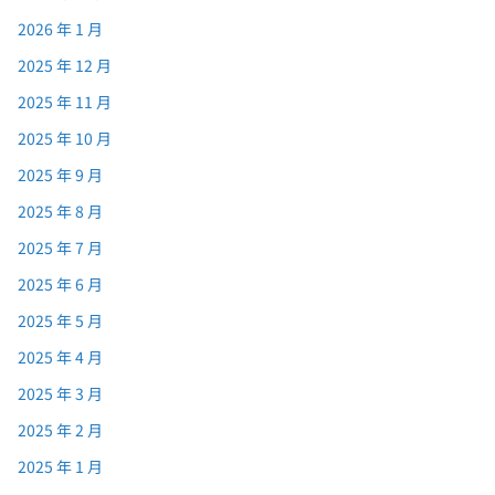
2026 年 1 月
2025 年 12 月
2025 年 11 月
2025 年 10 月
2025 年 9 月
2025 年 8 月
2025 年 7 月
2025 年 6 月
2025 年 5 月
2025 年 4 月
2025 年 3 月
2025 年 2 月
2025 年 1 月