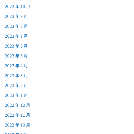
2023 年 10 月
2023 年 9 月
2023 年 8 月
2023 年 7 月
2023 年 6 月
2023 年 5 月
2023 年 4 月
2023 年 3 月
2023 年 2 月
2023 年 1 月
2022 年 12 月
2022 年 11 月
2022 年 10 月