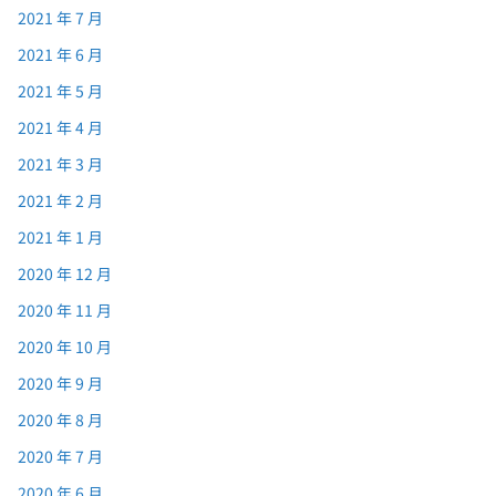
2021 年 7 月
2021 年 6 月
2021 年 5 月
2021 年 4 月
2021 年 3 月
2021 年 2 月
2021 年 1 月
2020 年 12 月
2020 年 11 月
2020 年 10 月
2020 年 9 月
2020 年 8 月
2020 年 7 月
2020 年 6 月