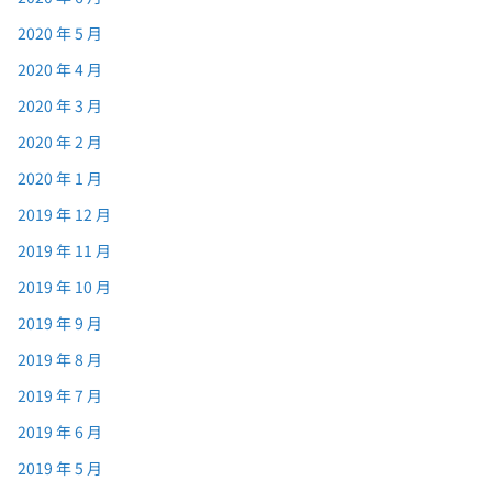
2020 年 5 月
2020 年 4 月
2020 年 3 月
2020 年 2 月
2020 年 1 月
2019 年 12 月
2019 年 11 月
2019 年 10 月
2019 年 9 月
2019 年 8 月
2019 年 7 月
2019 年 6 月
2019 年 5 月