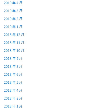
2019 年 4 月
2019 年 3 月
2019 年 2 月
2019 年 1 月
2018 年 12 月
2018 年 11 月
2018 年 10 月
2018 年 9 月
2018 年 8 月
2018 年 6 月
2018 年 5 月
2018 年 4 月
2018 年 3 月
2018 年 1 月