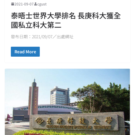
2021-09-07
cgust
泰晤士世界大學排名 長庚科大獲全
國私立科大第二
發布日期：2021/09/07／出處網址
Read More