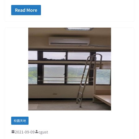
Read More
校園天地
2021-09-09
cgust