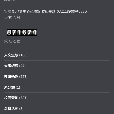
管理員:教資中心范峻銘 聯絡電話:032118999轉5836
參觀人數
網站地圖
人文生態
(106)
大事紀要
(24)
教研動態
(227)
未分類
(1)
校園天地
(387)
深耕活動
(8)