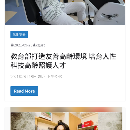
號外/榮譽
2021-09-23
cgust
教育部打造友善高齡環境 培育人性
科技高齡照護人才
2021年9月18日 週六 下午3:43
Read More