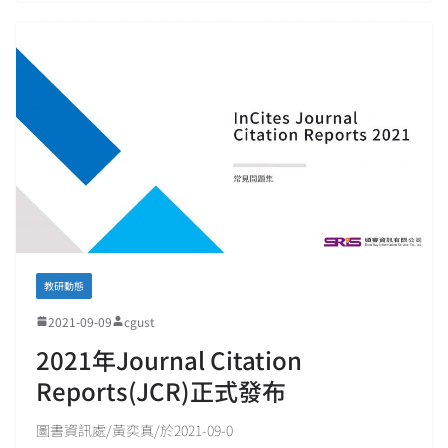
教研動態
2021-09-09
cgust
2021年Journal Citation
Reports(JCR)正式發布
圖書資訊處/黃奕真/於2021-09-0