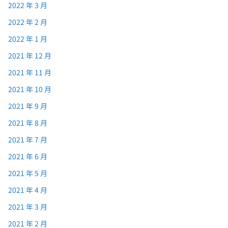
2022 年 3 月
2022 年 2 月
2022 年 1 月
2021 年 12 月
2021 年 11 月
2021 年 10 月
2021 年 9 月
2021 年 8 月
2021 年 7 月
2021 年 6 月
2021 年 5 月
2021 年 4 月
2021 年 3 月
2021 年 2 月