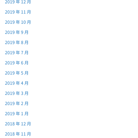
2019 年 12 月
2019 年 11 月
2019 年 10 月
2019 年 9 月
2019 年 8 月
2019 年 7 月
2019 年 6 月
2019 年 5 月
2019 年 4 月
2019 年 3 月
2019 年 2 月
2019 年 1 月
2018 年 12 月
2018 年 11 月