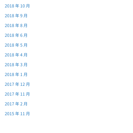
2018 年 10 月
2018 年 9 月
2018 年 8 月
2018 年 6 月
2018 年 5 月
2018 年 4 月
2018 年 3 月
2018 年 1 月
2017 年 12 月
2017 年 11 月
2017 年 2 月
2015 年 11 月