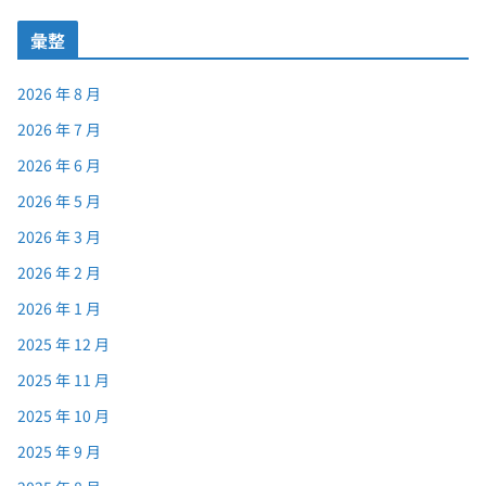
彙整
2026 年 8 月
2026 年 7 月
2026 年 6 月
2026 年 5 月
2026 年 3 月
2026 年 2 月
2026 年 1 月
2025 年 12 月
2025 年 11 月
2025 年 10 月
2025 年 9 月