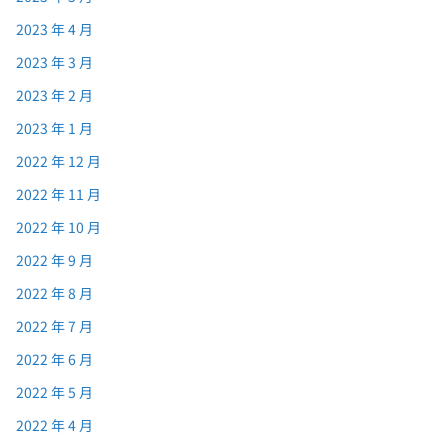
2023 年 4 月
2023 年 3 月
2023 年 2 月
2023 年 1 月
2022 年 12 月
2022 年 11 月
2022 年 10 月
2022 年 9 月
2022 年 8 月
2022 年 7 月
2022 年 6 月
2022 年 5 月
2022 年 4 月