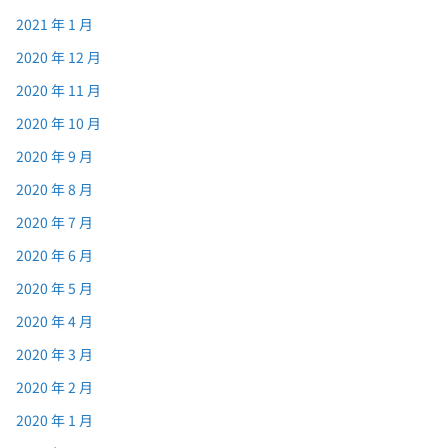
2021 年 1 月
2020 年 12 月
2020 年 11 月
2020 年 10 月
2020 年 9 月
2020 年 8 月
2020 年 7 月
2020 年 6 月
2020 年 5 月
2020 年 4 月
2020 年 3 月
2020 年 2 月
2020 年 1 月