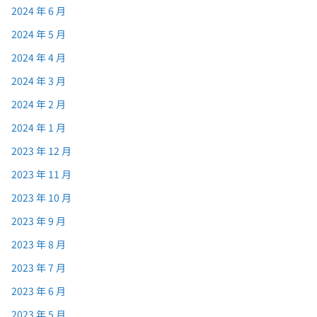
2024 年 6 月
2024 年 5 月
2024 年 4 月
2024 年 3 月
2024 年 2 月
2024 年 1 月
2023 年 12 月
2023 年 11 月
2023 年 10 月
2023 年 9 月
2023 年 8 月
2023 年 7 月
2023 年 6 月
2023 年 5 月