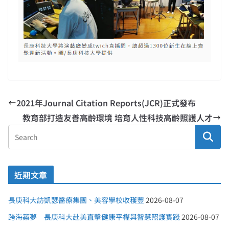
2021年Journal Citation Reports(JCR)正式發布
教育部打造友善高齡環境 培育人性科技高齡照護人才
近期文章
長庚科大訪凱瑟醫療集團、美容學校收穫豐
2026-08-07
跨海築夢 長庚科大赴美直擊健康平權與智慧照護實踐
2026-08-07