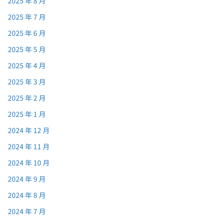
2025 年 8 月
2025 年 7 月
2025 年 6 月
2025 年 5 月
2025 年 4 月
2025 年 3 月
2025 年 2 月
2025 年 1 月
2024 年 12 月
2024 年 11 月
2024 年 10 月
2024 年 9 月
2024 年 8 月
2024 年 7 月