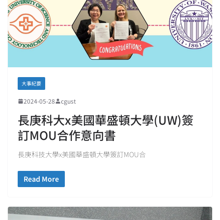
大事紀要
2024-05-28
cgust
長庚科大x美國華盛頓大學(UW)簽
訂MOU合作意向書
長庚科技大學x美國華盛頓大學簽訂MOU合
Read More