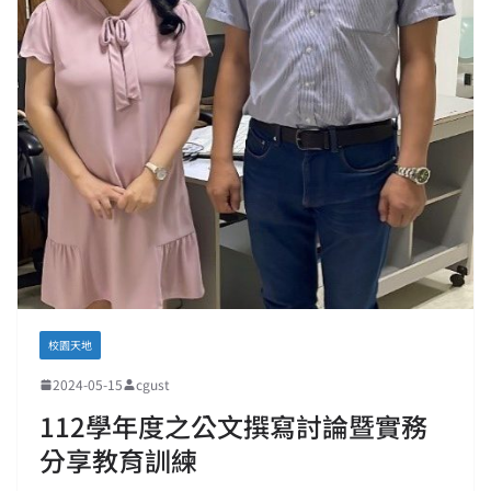
校園天地
2024-05-15
cgust
112學年度之公文撰寫討論暨實務
分享教育訓練