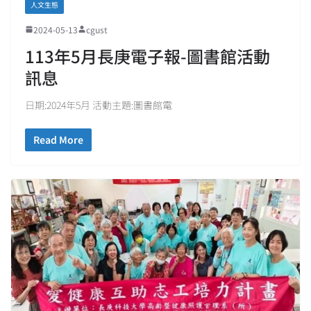
人文生態
2024-05-13
cgust
113年5月長庚電子報-圖書館活動
訊息
日期:2024年5月 活動主題:圖書館電
Read More