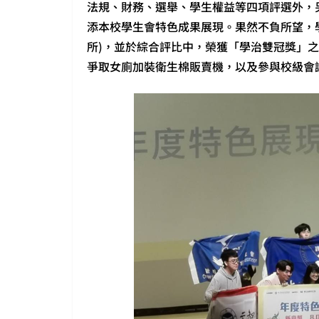
法規、財務、選舉、學生權益等四項評選外，
添本校學生會特色成果展現。果然不負所望，
所)，並於綜合評比中，榮獲「學治雙冠獎」
爭取女廁加裝衛生棉販賣機，以及參與校級會