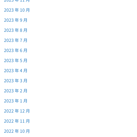
2023 年 10 月
2023 年 9 月
2023 年 8 月
2023 年 7 月
2023 年 6 月
2023 年 5 月
2023 年 4 月
2023 年 3 月
2023 年 2 月
2023 年 1 月
2022 年 12 月
2022 年 11 月
2022 年 10 月