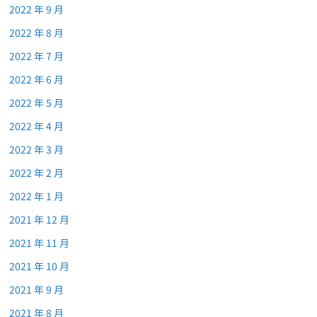
2022 年 9 月
2022 年 8 月
2022 年 7 月
2022 年 6 月
2022 年 5 月
2022 年 4 月
2022 年 3 月
2022 年 2 月
2022 年 1 月
2021 年 12 月
2021 年 11 月
2021 年 10 月
2021 年 9 月
2021 年 8 月