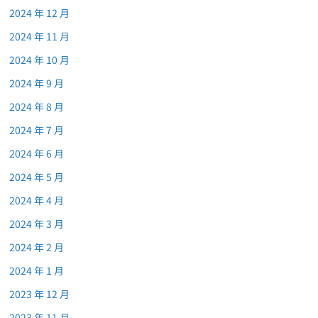
2024 年 12 月
2024 年 11 月
2024 年 10 月
2024 年 9 月
2024 年 8 月
2024 年 7 月
2024 年 6 月
2024 年 5 月
2024 年 4 月
2024 年 3 月
2024 年 2 月
2024 年 1 月
2023 年 12 月
2023 年 11 月