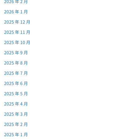
2026 年 2 月
2026 年 1 月
2025 年 12 月
2025 年 11 月
2025 年 10 月
2025 年 9 月
2025 年 8 月
2025 年 7 月
2025 年 6 月
2025 年 5 月
2025 年 4 月
2025 年 3 月
2025 年 2 月
2025 年 1 月