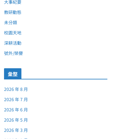
大事紀要
教研動態
未分類
校園天地
深耕活動
號外/榮譽
彙整
2026 年 8 月
2026 年 7 月
2026 年 6 月
2026 年 5 月
2026 年 3 月