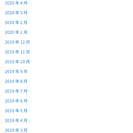
2020 年 4 月
2020 年 3 月
2020 年 2 月
2020 年 1 月
2019 年 12 月
2019 年 11 月
2019 年 10 月
2019 年 9 月
2019 年 8 月
2019 年 7 月
2019 年 6 月
2019 年 5 月
2019 年 4 月
2019 年 3 月