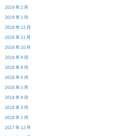
2019 年 2 月
2019 年 1 月
2018 年 12 月
2018 年 11 月
2018 年 10 月
2018 年 9 月
2018 年 8 月
2018 年 6 月
2018 年 5 月
2018 年 4 月
2018 年 3 月
2018 年 1 月
2017 年 12 月