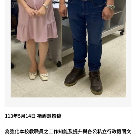
113年5月14日 褚碧慧撰稿
為強化本校教職員之工作知能及提升與各公私立行政機關文