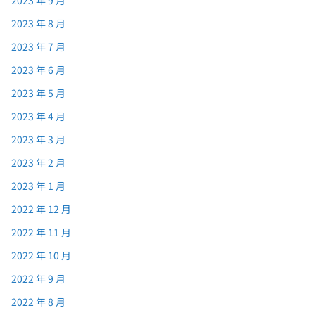
2023 年 9 月
2023 年 8 月
2023 年 7 月
2023 年 6 月
2023 年 5 月
2023 年 4 月
2023 年 3 月
2023 年 2 月
2023 年 1 月
2022 年 12 月
2022 年 11 月
2022 年 10 月
2022 年 9 月
2022 年 8 月