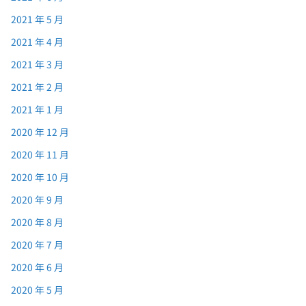
2021 年 5 月
2021 年 4 月
2021 年 3 月
2021 年 2 月
2021 年 1 月
2020 年 12 月
2020 年 11 月
2020 年 10 月
2020 年 9 月
2020 年 8 月
2020 年 7 月
2020 年 6 月
2020 年 5 月