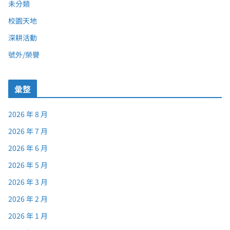
未分類
校園天地
深耕活動
號外/榮譽
彙整
2026 年 8 月
2026 年 7 月
2026 年 6 月
2026 年 5 月
2026 年 3 月
2026 年 2 月
2026 年 1 月