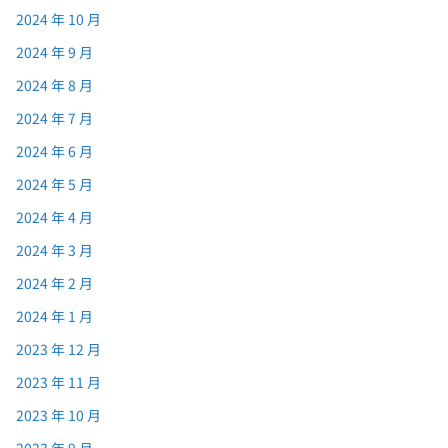
2024 年 10 月
2024 年 9 月
2024 年 8 月
2024 年 7 月
2024 年 6 月
2024 年 5 月
2024 年 4 月
2024 年 3 月
2024 年 2 月
2024 年 1 月
2023 年 12 月
2023 年 11 月
2023 年 10 月