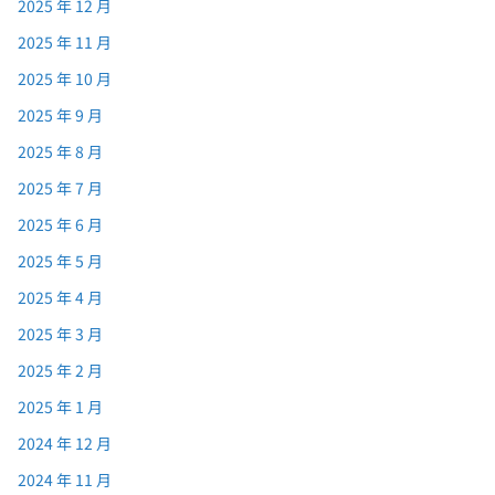
2025 年 12 月
2025 年 11 月
2025 年 10 月
2025 年 9 月
2025 年 8 月
2025 年 7 月
2025 年 6 月
2025 年 5 月
2025 年 4 月
2025 年 3 月
2025 年 2 月
2025 年 1 月
2024 年 12 月
2024 年 11 月