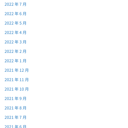
2022 年 7 月
2022 年 6 月
2022 年 5 月
2022 年 4 月
2022 年 3 月
2022 年 2 月
2022 年 1 月
2021 年 12 月
2021 年 11 月
2021 年 10 月
2021 年 9 月
2021 年 8 月
2021 年 7 月
2021 年 6 月