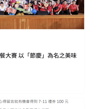
餐大賽 以「節慶」為名之美味