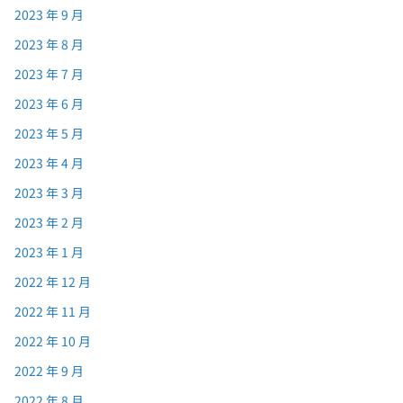
2023 年 9 月
2023 年 8 月
2023 年 7 月
2023 年 6 月
2023 年 5 月
2023 年 4 月
2023 年 3 月
2023 年 2 月
2023 年 1 月
2022 年 12 月
2022 年 11 月
2022 年 10 月
2022 年 9 月
2022 年 8 月