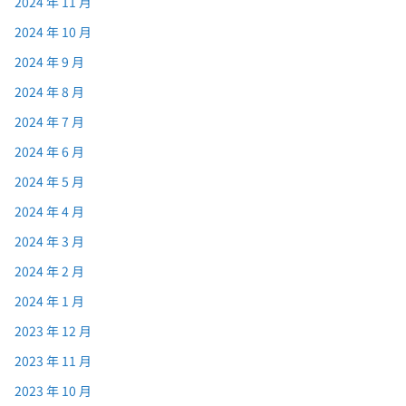
2024 年 11 月
2024 年 10 月
2024 年 9 月
2024 年 8 月
2024 年 7 月
2024 年 6 月
2024 年 5 月
2024 年 4 月
2024 年 3 月
2024 年 2 月
2024 年 1 月
2023 年 12 月
2023 年 11 月
2023 年 10 月