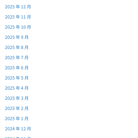
2025 年 12 月
2025 年 11 月
2025 年 10 月
2025 年 9 月
2025 年 8 月
2025 年 7 月
2025 年 6 月
2025 年 5 月
2025 年 4 月
2025 年 3 月
2025 年 2 月
2025 年 1 月
2024 年 12 月