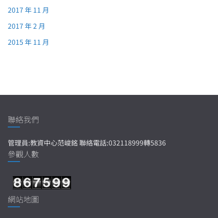
2017 年 11 月
2017 年 2 月
2015 年 11 月
聯絡我們
管理員:教資中心范峻銘 聯絡電話:032118999轉5836
參觀人數
網站地圖