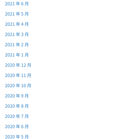
2021 年 6 月
2021 年 5 月
2021 年 4 月
2021 年 3 月
2021 年 2 月
2021 年 1 月
2020 年 12 月
2020 年 11 月
2020 年 10 月
2020 年 9 月
2020 年 8 月
2020 年 7 月
2020 年 6 月
2020 年 5 月