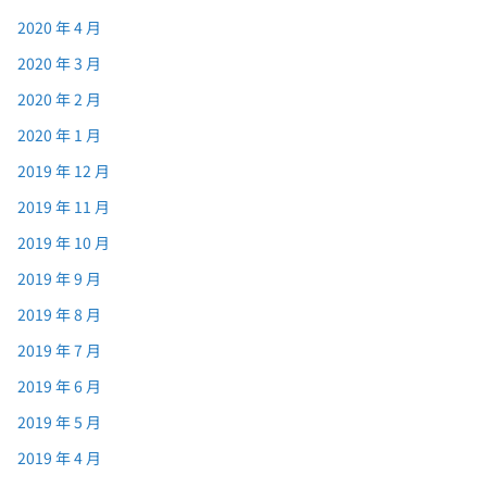
2020 年 4 月
2020 年 3 月
2020 年 2 月
2020 年 1 月
2019 年 12 月
2019 年 11 月
2019 年 10 月
2019 年 9 月
2019 年 8 月
2019 年 7 月
2019 年 6 月
2019 年 5 月
2019 年 4 月