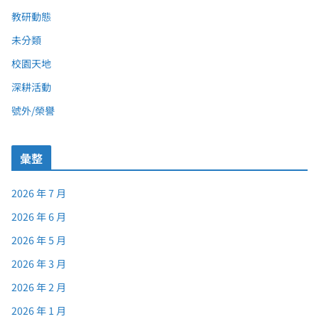
教研動態
未分類
校園天地
深耕活動
號外/榮譽
彙整
2026 年 7 月
2026 年 6 月
2026 年 5 月
2026 年 3 月
2026 年 2 月
2026 年 1 月