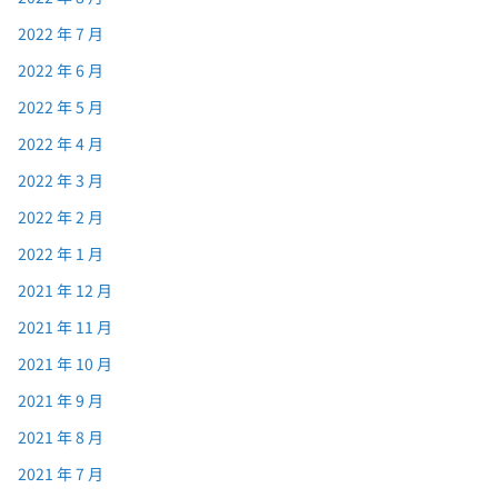
2022 年 7 月
2022 年 6 月
2022 年 5 月
2022 年 4 月
2022 年 3 月
2022 年 2 月
2022 年 1 月
2021 年 12 月
2021 年 11 月
2021 年 10 月
2021 年 9 月
2021 年 8 月
2021 年 7 月