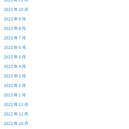
2023 年 10 月
2023 年 9 月
2023 年 8 月
2023 年 7 月
2023 年 6 月
2023 年 5 月
2023 年 4 月
2023 年 3 月
2023 年 2 月
2023 年 1 月
2022 年 12 月
2022 年 11 月
2022 年 10 月