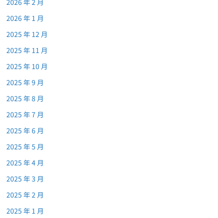
2026 年 2 月
2026 年 1 月
2025 年 12 月
2025 年 11 月
2025 年 10 月
2025 年 9 月
2025 年 8 月
2025 年 7 月
2025 年 6 月
2025 年 5 月
2025 年 4 月
2025 年 3 月
2025 年 2 月
2025 年 1 月