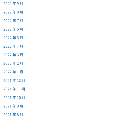
2022 年 9 月
2022 年 8 月
2022 年 7 月
2022 年 6 月
2022 年 5 月
2022 年 4 月
2022 年 3 月
2022 年 2 月
2022 年 1 月
2021 年 12 月
2021 年 11 月
2021 年 10 月
2021 年 9 月
2021 年 8 月