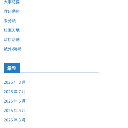
大事紀要
教研動態
未分類
校園天地
深耕活動
號外/榮譽
彙整
2026 年 8 月
2026 年 7 月
2026 年 6 月
2026 年 5 月
2026 年 3 月