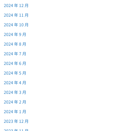
2024 年 12 月
2024 年 11 月
2024 年 10 月
2024 年 9 月
2024 年 8 月
2024 年 7 月
2024 年 6 月
2024 年 5 月
2024 年 4 月
2024 年 3 月
2024 年 2 月
2024 年 1 月
2023 年 12 月
2023 年 11 月