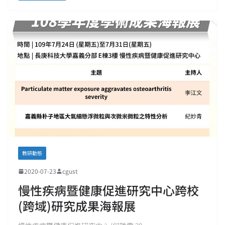
教研動態
2020-07-23
cgust
慢性疾病暨健康促進研究中心跨校
(跨域)研究成果海報展