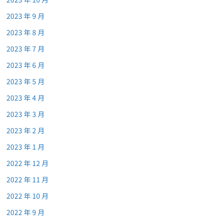
2023 年 9 月
2023 年 8 月
2023 年 7 月
2023 年 6 月
2023 年 5 月
2023 年 4 月
2023 年 3 月
2023 年 2 月
2023 年 1 月
2022 年 12 月
2022 年 11 月
2022 年 10 月
2022 年 9 月