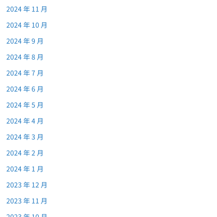
2024 年 11 月
2024 年 10 月
2024 年 9 月
2024 年 8 月
2024 年 7 月
2024 年 6 月
2024 年 5 月
2024 年 4 月
2024 年 3 月
2024 年 2 月
2024 年 1 月
2023 年 12 月
2023 年 11 月
2023 年 10 月