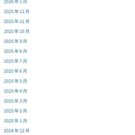
2026 年 1 月
2025 年 12 月
2025 年 11 月
2025 年 10 月
2025 年 9 月
2025 年 8 月
2025 年 7 月
2025 年 6 月
2025 年 5 月
2025 年 4 月
2025 年 3 月
2025 年 2 月
2025 年 1 月
2024 年 12 月