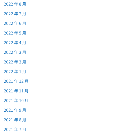
2022 年 8 月
2022 年 7 月
2022 年 6 月
2022 年 5 月
2022 年 4 月
2022 年 3 月
2022 年 2 月
2022 年 1 月
2021 年 12 月
2021 年 11 月
2021 年 10 月
2021 年 9 月
2021 年 8 月
2021 年 7 月