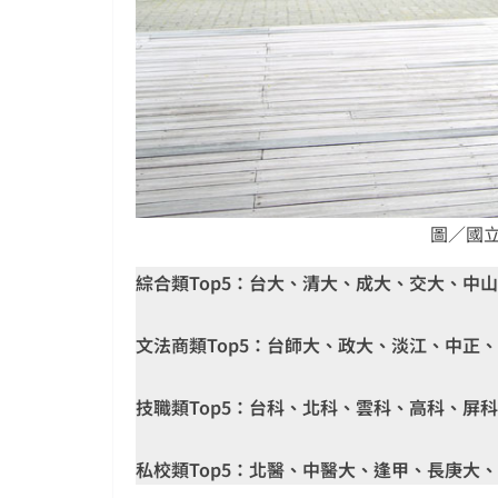
圖／國
綜合類Top5：台大、清大、成大、交大、中山
文法商類Top5：台師大、政大、淡江、中正
技職類Top5：台科、北科、雲科、高科、屏科
私校類Top5：北醫、中醫大、逢甲、長庚大