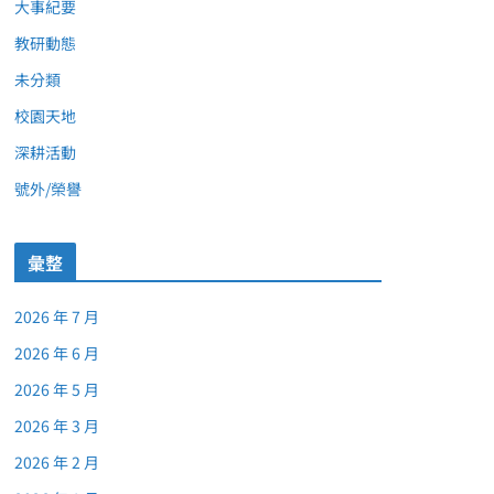
大事紀要
教研動態
未分類
校園天地
深耕活動
號外/榮譽
彙整
2026 年 7 月
2026 年 6 月
2026 年 5 月
2026 年 3 月
2026 年 2 月