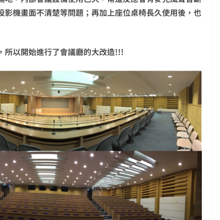
投影機畫面不清楚等問題；再加上座位桌椅長久使用後，也
所以開始進行了會議廳的大改造!!!