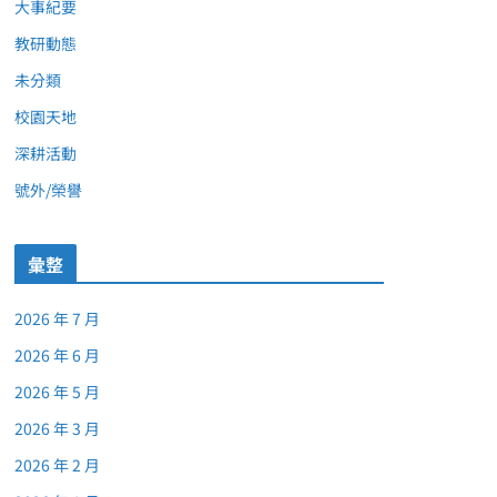
大事紀要
教研動態
未分類
校園天地
深耕活動
號外/榮譽
彙整
2026 年 7 月
2026 年 6 月
2026 年 5 月
2026 年 3 月
2026 年 2 月