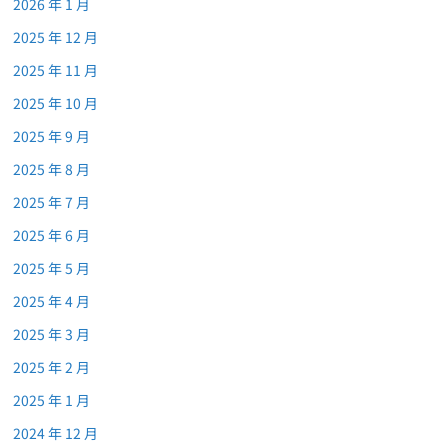
2026 年 1 月
2025 年 12 月
2025 年 11 月
2025 年 10 月
2025 年 9 月
2025 年 8 月
2025 年 7 月
2025 年 6 月
2025 年 5 月
2025 年 4 月
2025 年 3 月
2025 年 2 月
2025 年 1 月
2024 年 12 月