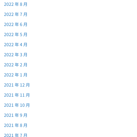
2022 年 8 月
2022 年 7 月
2022 年 6 月
2022 年 5 月
2022 年 4 月
2022 年 3 月
2022 年 2 月
2022 年 1 月
2021 年 12 月
2021 年 11 月
2021 年 10 月
2021 年 9 月
2021 年 8 月
2021 年 7 月