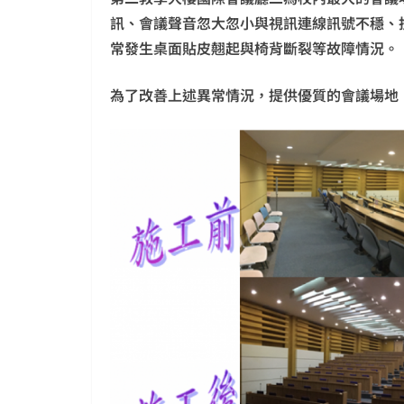
訊、會議聲音忽大忽小與視訊連線訊號不穩、
常發生桌面貼皮翹起與椅背斷裂等故障情況。
為了改善上述異常情況，提供優質的會議場地，