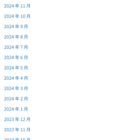
2024 年 11 月
2024 年 10 月
2024 年 9 月
2024 年 8 月
2024 年 7 月
2024 年 6 月
2024 年 5 月
2024 年 4 月
2024 年 3 月
2024 年 2 月
2024 年 1 月
2023 年 12 月
2023 年 11 月
2023 年 10 月