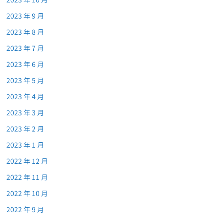
2023 年 9 月
2023 年 8 月
2023 年 7 月
2023 年 6 月
2023 年 5 月
2023 年 4 月
2023 年 3 月
2023 年 2 月
2023 年 1 月
2022 年 12 月
2022 年 11 月
2022 年 10 月
2022 年 9 月