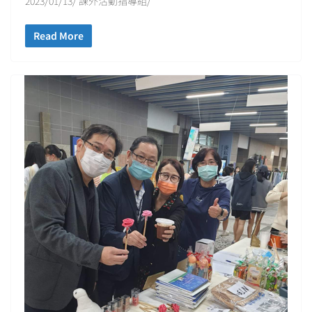
2023/01/13/ 課外活動指導組/
Read More