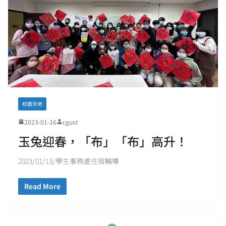
校園天地
2023-01-16
cgust
玉兔迎春，「布」「布」高升！
2023/01/13/學生事務處住宿輔導
Read More