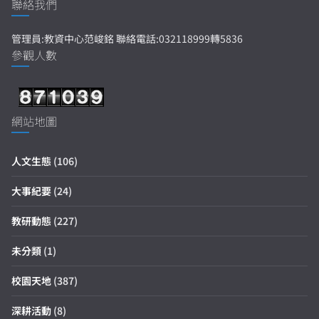
聯絡我們
管理員:教資中心范峻銘 聯絡電話:032118999轉5836
參觀人數
網站地圖
人文生態
(106)
大事紀要
(24)
教研動態
(227)
未分類
(1)
校園天地
(387)
深耕活動
(8)