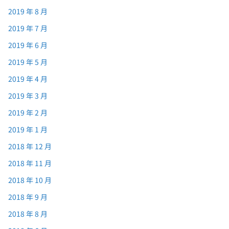
2019 年 8 月
2019 年 7 月
2019 年 6 月
2019 年 5 月
2019 年 4 月
2019 年 3 月
2019 年 2 月
2019 年 1 月
2018 年 12 月
2018 年 11 月
2018 年 10 月
2018 年 9 月
2018 年 8 月