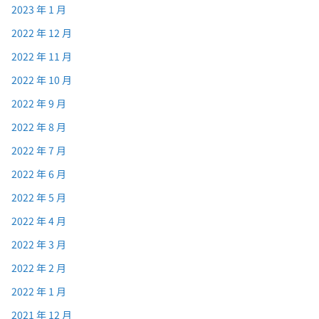
2023 年 1 月
2022 年 12 月
2022 年 11 月
2022 年 10 月
2022 年 9 月
2022 年 8 月
2022 年 7 月
2022 年 6 月
2022 年 5 月
2022 年 4 月
2022 年 3 月
2022 年 2 月
2022 年 1 月
2021 年 12 月