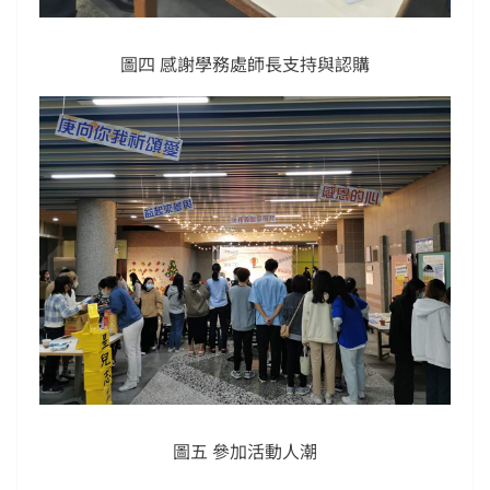
圖四 感謝學務處師長支持與認購
圖五 參加活動人潮