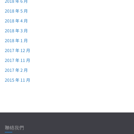
2018 年 6 月
2018 年 5 月
2018 年 4 月
2018 年 3 月
2018 年 1 月
2017 年 12 月
2017 年 11 月
2017 年 2 月
2015 年 11 月
聯絡我們