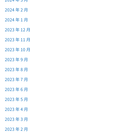
2024 年 2 月
2024 年 1 月
2023 年 12 月
2023 年 11 月
2023 年 10 月
2023 年 9 月
2023 年 8 月
2023 年 7 月
2023 年 6 月
2023 年 5 月
2023 年 4 月
2023 年 3 月
2023 年 2 月