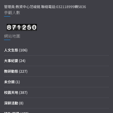
管理員:教資中心范峻銘 聯絡電話:032118999轉5836
參觀人數
網站地圖
人文生態
(106)
大事紀要
(24)
教研動態
(227)
未分類
(1)
校園天地
(387)
深耕活動
(8)