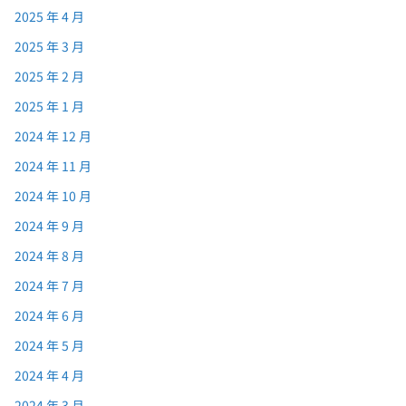
2025 年 4 月
2025 年 3 月
2025 年 2 月
2025 年 1 月
2024 年 12 月
2024 年 11 月
2024 年 10 月
2024 年 9 月
2024 年 8 月
2024 年 7 月
2024 年 6 月
2024 年 5 月
2024 年 4 月
2024 年 3 月