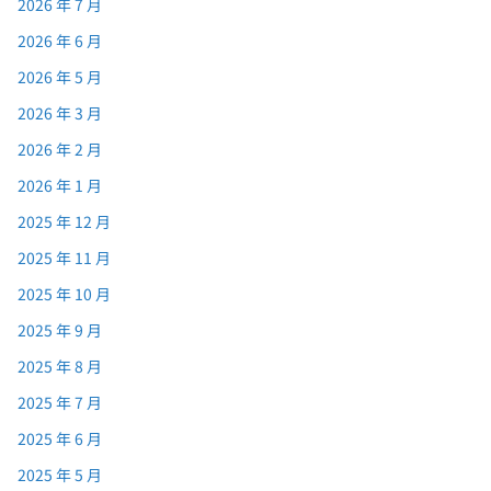
2026 年 7 月
2026 年 6 月
2026 年 5 月
2026 年 3 月
2026 年 2 月
2026 年 1 月
2025 年 12 月
2025 年 11 月
2025 年 10 月
2025 年 9 月
2025 年 8 月
2025 年 7 月
2025 年 6 月
2025 年 5 月