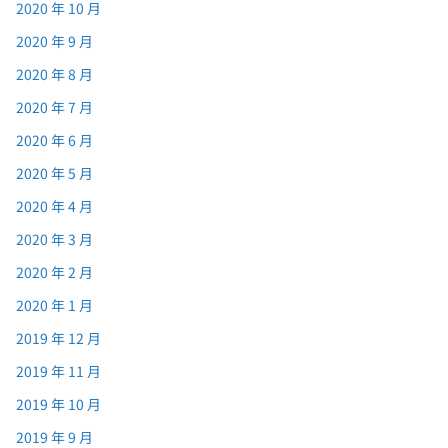
2020 年 10 月
2020 年 9 月
2020 年 8 月
2020 年 7 月
2020 年 6 月
2020 年 5 月
2020 年 4 月
2020 年 3 月
2020 年 2 月
2020 年 1 月
2019 年 12 月
2019 年 11 月
2019 年 10 月
2019 年 9 月