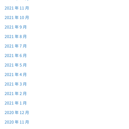
2021 年 11 月
2021 年 10 月
2021 年 9 月
2021 年 8 月
2021 年 7 月
2021 年 6 月
2021 年 5 月
2021 年 4 月
2021 年 3 月
2021 年 2 月
2021 年 1 月
2020 年 12 月
2020 年 11 月