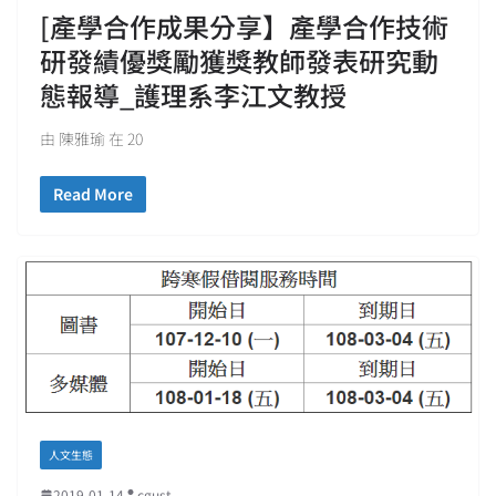
[產學合作成果分享】產學合作技術
研發績優獎勵獲獎教師發表研究動
態報導_護理系李江文教授
由 陳雅瑜 在 20
Read More
人文生態
2019-01-14
cgust