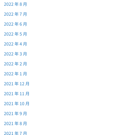
2022 年 8 月
2022 年 7 月
2022 年 6 月
2022 年 5 月
2022 年 4 月
2022 年 3 月
2022 年 2 月
2022 年 1 月
2021 年 12 月
2021 年 11 月
2021 年 10 月
2021 年 9 月
2021 年 8 月
2021 年 7 月