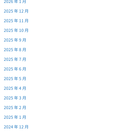
2026 年 1 月
2025 年 12 月
2025 年 11 月
2025 年 10 月
2025 年 9 月
2025 年 8 月
2025 年 7 月
2025 年 6 月
2025 年 5 月
2025 年 4 月
2025 年 3 月
2025 年 2 月
2025 年 1 月
2024 年 12 月