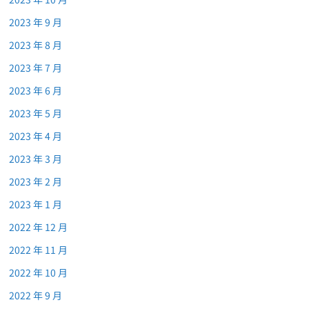
2023 年 9 月
2023 年 8 月
2023 年 7 月
2023 年 6 月
2023 年 5 月
2023 年 4 月
2023 年 3 月
2023 年 2 月
2023 年 1 月
2022 年 12 月
2022 年 11 月
2022 年 10 月
2022 年 9 月