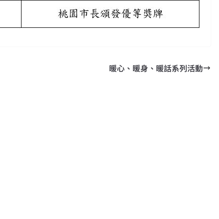
暖心、暖身、暖話系列活動