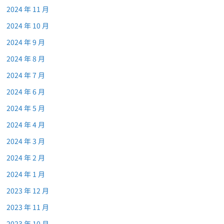
2024 年 11 月
2024 年 10 月
2024 年 9 月
2024 年 8 月
2024 年 7 月
2024 年 6 月
2024 年 5 月
2024 年 4 月
2024 年 3 月
2024 年 2 月
2024 年 1 月
2023 年 12 月
2023 年 11 月
2023 年 10 月