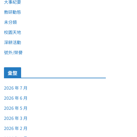
大事紀要
教研動態
未分類
校園天地
深耕活動
號外/榮譽
彙整
2026 年 7 月
2026 年 6 月
2026 年 5 月
2026 年 3 月
2026 年 2 月