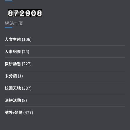
網站地圖
人文生態
(106)
大事紀要
(24)
教研動態
(227)
未分類
(1)
校園天地
(387)
深耕活動
(8)
號外/榮譽
(477)