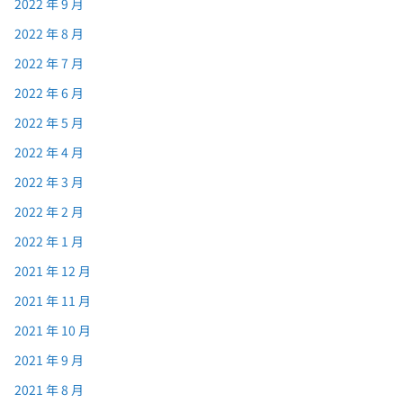
2022 年 9 月
2022 年 8 月
2022 年 7 月
2022 年 6 月
2022 年 5 月
2022 年 4 月
2022 年 3 月
2022 年 2 月
2022 年 1 月
2021 年 12 月
2021 年 11 月
2021 年 10 月
2021 年 9 月
2021 年 8 月