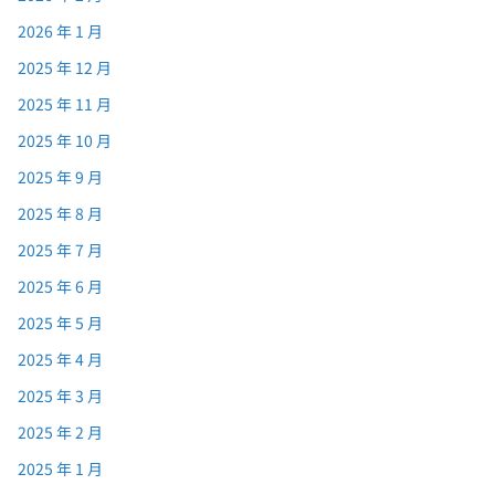
2026 年 1 月
2025 年 12 月
2025 年 11 月
2025 年 10 月
2025 年 9 月
2025 年 8 月
2025 年 7 月
2025 年 6 月
2025 年 5 月
2025 年 4 月
2025 年 3 月
2025 年 2 月
2025 年 1 月