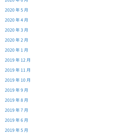
2020 年 5 月
2020 年 4 月
2020 年 3 月
2020 年 2 月
2020 年 1 月
2019 年 12 月
2019 年 11 月
2019 年 10 月
2019 年 9 月
2019 年 8 月
2019 年 7 月
2019 年 6 月
2019 年 5 月