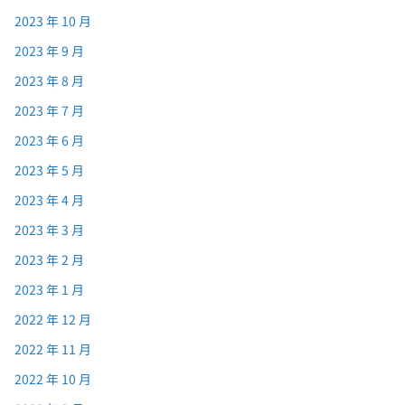
2023 年 10 月
2023 年 9 月
2023 年 8 月
2023 年 7 月
2023 年 6 月
2023 年 5 月
2023 年 4 月
2023 年 3 月
2023 年 2 月
2023 年 1 月
2022 年 12 月
2022 年 11 月
2022 年 10 月