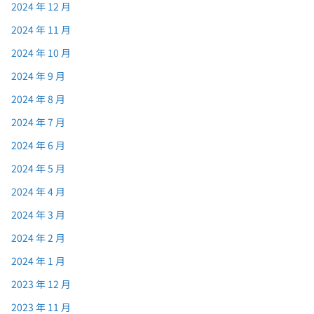
2024 年 12 月
2024 年 11 月
2024 年 10 月
2024 年 9 月
2024 年 8 月
2024 年 7 月
2024 年 6 月
2024 年 5 月
2024 年 4 月
2024 年 3 月
2024 年 2 月
2024 年 1 月
2023 年 12 月
2023 年 11 月