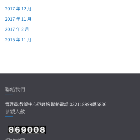
2017 年 12 月
2017 年 11 月
2017 年 2 月
2015 年 11 月
聯絡我們
管理員:教資中心范峻銘 聯絡電話:032118999轉5836
參觀人數