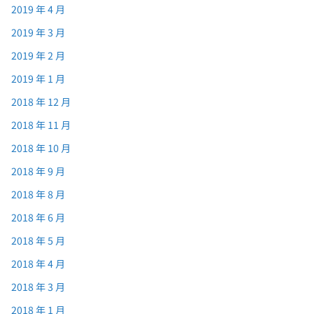
2019 年 4 月
2019 年 3 月
2019 年 2 月
2019 年 1 月
2018 年 12 月
2018 年 11 月
2018 年 10 月
2018 年 9 月
2018 年 8 月
2018 年 6 月
2018 年 5 月
2018 年 4 月
2018 年 3 月
2018 年 1 月