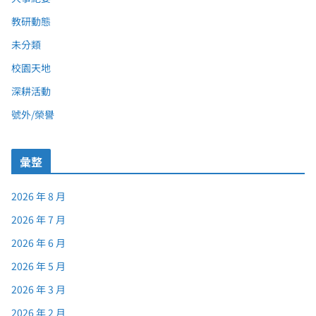
教研動態
未分類
校園天地
深耕活動
號外/榮譽
彙整
2026 年 8 月
2026 年 7 月
2026 年 6 月
2026 年 5 月
2026 年 3 月
2026 年 2 月