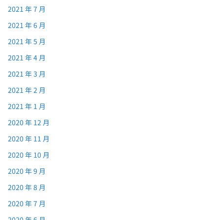
2021 年 7 月
2021 年 6 月
2021 年 5 月
2021 年 4 月
2021 年 3 月
2021 年 2 月
2021 年 1 月
2020 年 12 月
2020 年 11 月
2020 年 10 月
2020 年 9 月
2020 年 8 月
2020 年 7 月
2020 年 6 月