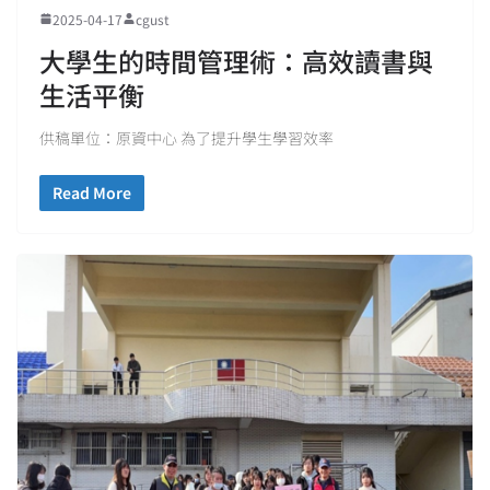
2025-04-17
cgust
大學生的時間管理術：高效讀書與
生活平衡
供稿單位：原資中心 為了提升學生學習效率
Read More