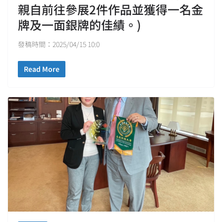
親自前往參展2件作品並獲得一名金
牌及一面銀牌的佳績。)
發稿時間：2025/04/15 10:0
Read More