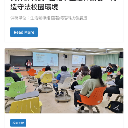
造守法校園環境
供稿單位：生活輔導組 隨著網路科技發展迅
Read More
校園天地