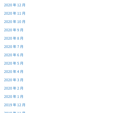
2020 年 12 月
2020 年 11 月
2020 年 10 月
2020 年 9 月
2020 年 8 月
2020 年 7 月
2020 年 6 月
2020 年 5 月
2020 年 4 月
2020 年 3 月
2020 年 2 月
2020 年 1 月
2019 年 12 月