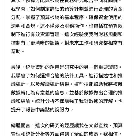
其次，預算分配與核銷在實務研究報告中同樣關鍵。
我學會了如何制定詳細的預算計劃並進行合理的資金
分配，掌握了預算核銷的基本程序，確保資金使用的
透明和合規。這不僅涉及財務操作，也包括在預算限
制下進行有效資源管理，這次經驗使我對財務規劃和
控制有了更清晰的認識，對未來工作和研究都相當有
幫助。
最後，統計資料的運用是研究中的另一個重要環節。
我學會了如何選擇合適的統計工具，進行描述性和推
論統計，以及解讀統計結果。這些技能幫助我將複雜
數據轉化為有意義的信息，並基於數據做出合理的推
論和結論。統計分析不僅增強了我對數據的理解，也
提升了報告中論點的說服力。
總體而言，這次的研究的經歷讓我在文獻查找、預算
管理和統計分析等方面得到了全面的成長。我相信，