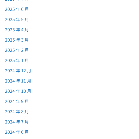
2025 年 6 月
2025 年 5 月
2025 年 4 月
2025 年 3 月
2025 年 2 月
2025 年 1 月
2024 年 12 月
2024 年 11 月
2024 年 10 月
2024 年 9 月
2024 年 8 月
2024 年 7 月
2024 年 6 月