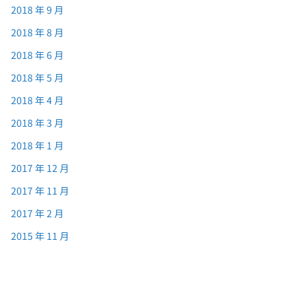
2018 年 9 月
2018 年 8 月
2018 年 6 月
2018 年 5 月
2018 年 4 月
2018 年 3 月
2018 年 1 月
2017 年 12 月
2017 年 11 月
2017 年 2 月
2015 年 11 月