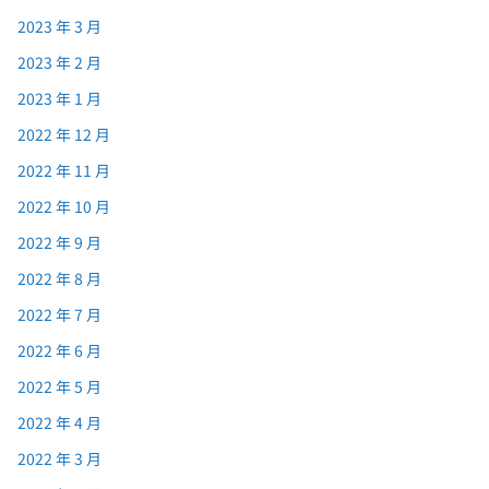
2023 年 3 月
2023 年 2 月
2023 年 1 月
2022 年 12 月
2022 年 11 月
2022 年 10 月
2022 年 9 月
2022 年 8 月
2022 年 7 月
2022 年 6 月
2022 年 5 月
2022 年 4 月
2022 年 3 月