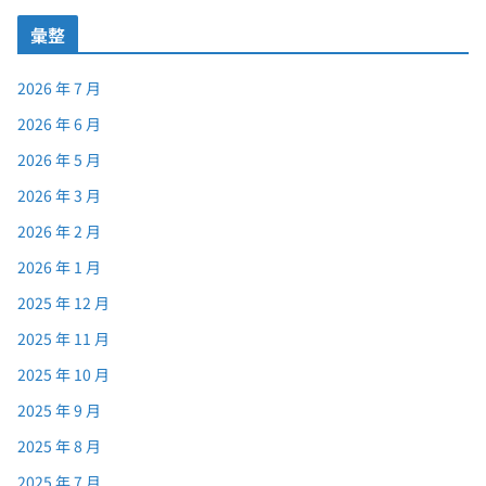
彙整
2026 年 7 月
2026 年 6 月
2026 年 5 月
2026 年 3 月
2026 年 2 月
2026 年 1 月
2025 年 12 月
2025 年 11 月
2025 年 10 月
2025 年 9 月
2025 年 8 月
2025 年 7 月