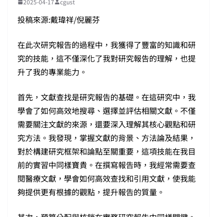
2025-04-17
cgust
投稿來源:戴瑋祥/倪麗芬
在此次研究報告的過程中，我獲得了豐富的知識和研
究的技能，這不僅深化了我對研究報告的理解，也提
升了我的專業能力。
首先，文獻查找是研究報告的基礎。在這研究中，我
學會了如何高效地搜尋、選擇並評估相關文獻。不僅
需要關注文獻的來源，還要深入理解其核心觀點和研
究方法。我發現，掌握文獻的背景、方法論及結果，
對於構建研究框架和論點至關重要，這項技能在我目
前的實習中同樣寶貴。在撰寫報告時，我經常需要查
閱醫療文獻，學會如何高效查找和引用文獻，使我能
夠提供更有根據的觀點，提升報告的質量。