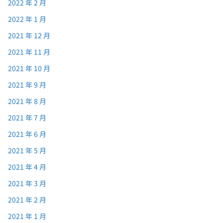
2022 年 2 月
2022 年 1 月
2021 年 12 月
2021 年 11 月
2021 年 10 月
2021 年 9 月
2021 年 8 月
2021 年 7 月
2021 年 6 月
2021 年 5 月
2021 年 4 月
2021 年 3 月
2021 年 2 月
2021 年 1 月