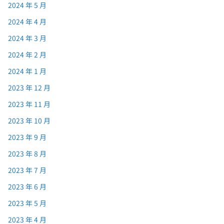
2024 年 5 月
2024 年 4 月
2024 年 3 月
2024 年 2 月
2024 年 1 月
2023 年 12 月
2023 年 11 月
2023 年 10 月
2023 年 9 月
2023 年 8 月
2023 年 7 月
2023 年 6 月
2023 年 5 月
2023 年 4 月