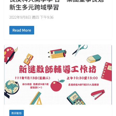
新生多元跨域學習
2022年9月8日 週四 下午9:36
Read More
教研動態