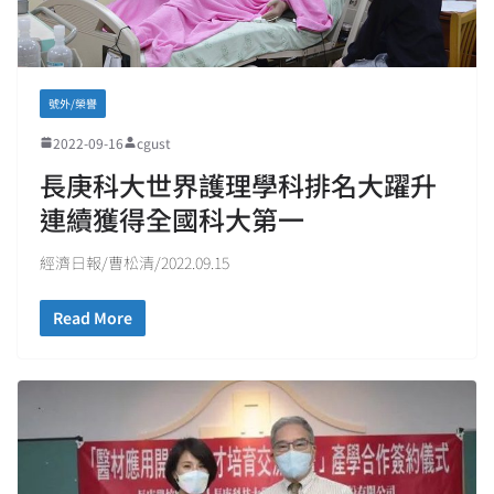
號外/榮譽
2022-09-16
cgust
長庚科大世界護理學科排名大躍升
連續獲得全國科大第一
經濟日報/曹松清/2022.09.15
Read More