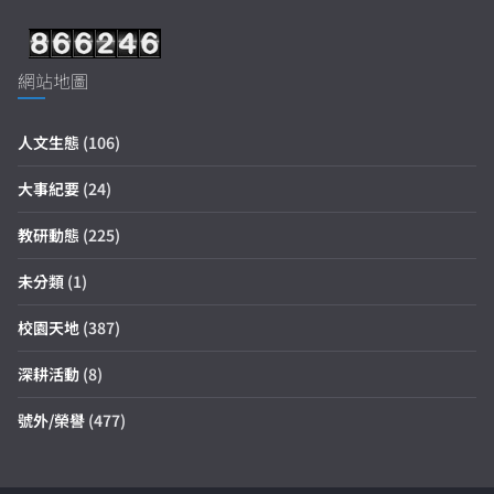
網站地圖
人文生態
(106)
大事紀要
(24)
教研動態
(225)
未分類
(1)
校園天地
(387)
深耕活動
(8)
號外/榮譽
(477)