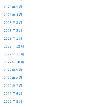
2023 年 5 月
2023 年 4 月
2023 年 3 月
2023 年 2 月
2023 年 1 月
2022 年 12 月
2022 年 11 月
2022 年 10 月
2022 年 9 月
2022 年 8 月
2022 年 7 月
2022 年 6 月
2022 年 5 月