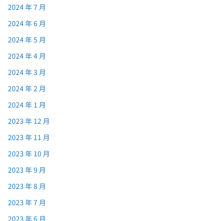
2024 年 7 月
2024 年 6 月
2024 年 5 月
2024 年 4 月
2024 年 3 月
2024 年 2 月
2024 年 1 月
2023 年 12 月
2023 年 11 月
2023 年 10 月
2023 年 9 月
2023 年 8 月
2023 年 7 月
2023 年 6 月