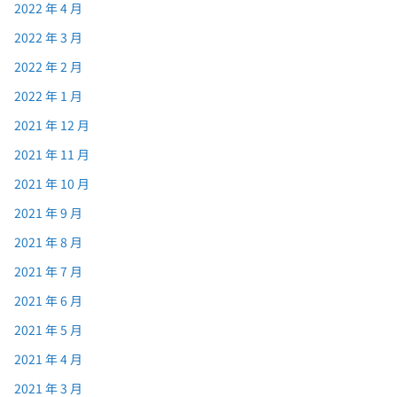
2022 年 4 月
2022 年 3 月
2022 年 2 月
2022 年 1 月
2021 年 12 月
2021 年 11 月
2021 年 10 月
2021 年 9 月
2021 年 8 月
2021 年 7 月
2021 年 6 月
2021 年 5 月
2021 年 4 月
2021 年 3 月