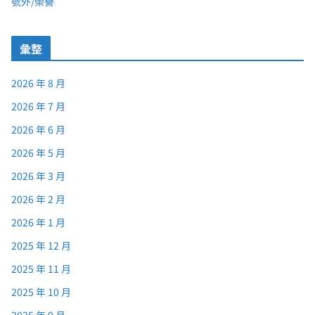
號外/榮譽
彙整
2026 年 8 月
2026 年 7 月
2026 年 6 月
2026 年 5 月
2026 年 3 月
2026 年 2 月
2026 年 1 月
2025 年 12 月
2025 年 11 月
2025 年 10 月
2025 年 9 月