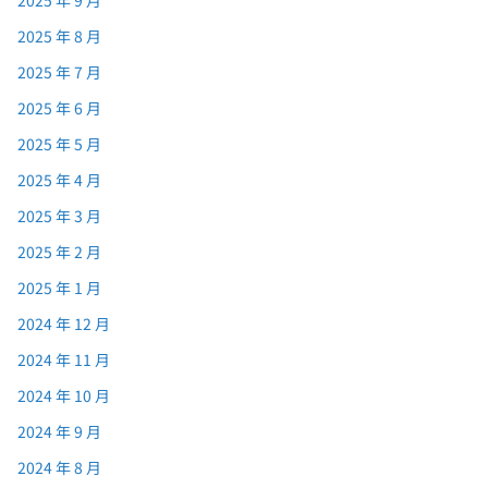
2025 年 8 月
2025 年 7 月
2025 年 6 月
2025 年 5 月
2025 年 4 月
2025 年 3 月
2025 年 2 月
2025 年 1 月
2024 年 12 月
2024 年 11 月
2024 年 10 月
2024 年 9 月
2024 年 8 月