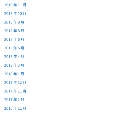
2018 年 11 月
2018 年 10 月
2018 年 9 月
2018 年 8 月
2018 年 6 月
2018 年 5 月
2018 年 4 月
2018 年 3 月
2018 年 1 月
2017 年 12 月
2017 年 11 月
2017 年 2 月
2015 年 11 月