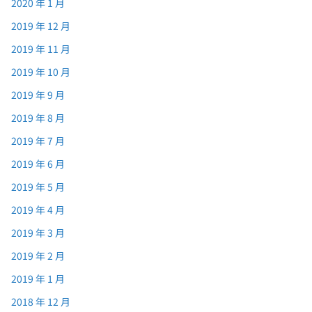
2020 年 1 月
2019 年 12 月
2019 年 11 月
2019 年 10 月
2019 年 9 月
2019 年 8 月
2019 年 7 月
2019 年 6 月
2019 年 5 月
2019 年 4 月
2019 年 3 月
2019 年 2 月
2019 年 1 月
2018 年 12 月