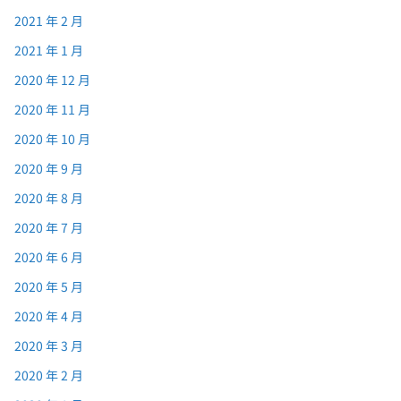
2021 年 2 月
2021 年 1 月
2020 年 12 月
2020 年 11 月
2020 年 10 月
2020 年 9 月
2020 年 8 月
2020 年 7 月
2020 年 6 月
2020 年 5 月
2020 年 4 月
2020 年 3 月
2020 年 2 月