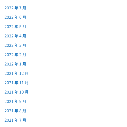
2022 年 7 月
2022 年 6 月
2022 年 5 月
2022 年 4 月
2022 年 3 月
2022 年 2 月
2022 年 1 月
2021 年 12 月
2021 年 11 月
2021 年 10 月
2021 年 9 月
2021 年 8 月
2021 年 7 月