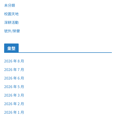
未分類
校園天地
深耕活動
號外/榮譽
彙整
2026 年 8 月
2026 年 7 月
2026 年 6 月
2026 年 5 月
2026 年 3 月
2026 年 2 月
2026 年 1 月