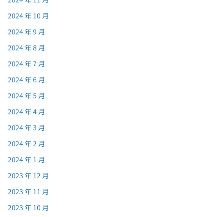
2024 年 10 月
2024 年 9 月
2024 年 8 月
2024 年 7 月
2024 年 6 月
2024 年 5 月
2024 年 4 月
2024 年 3 月
2024 年 2 月
2024 年 1 月
2023 年 12 月
2023 年 11 月
2023 年 10 月