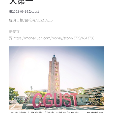
大第一
2022-09-16
cgust
經濟日報/曹松清/2022.09.15
新聞來
源:https://money.udn.com/money/story/5723/6613783