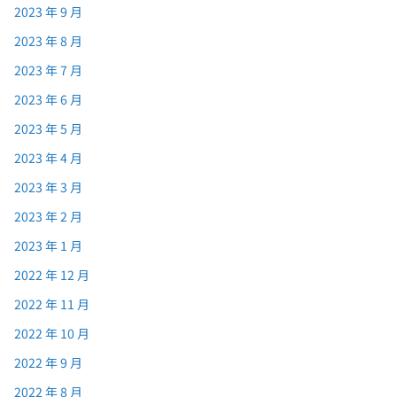
2023 年 9 月
2023 年 8 月
2023 年 7 月
2023 年 6 月
2023 年 5 月
2023 年 4 月
2023 年 3 月
2023 年 2 月
2023 年 1 月
2022 年 12 月
2022 年 11 月
2022 年 10 月
2022 年 9 月
2022 年 8 月