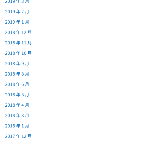
2019 年 3 月
2019 年 2 月
2019 年 1 月
2018 年 12 月
2018 年 11 月
2018 年 10 月
2018 年 9 月
2018 年 8 月
2018 年 6 月
2018 年 5 月
2018 年 4 月
2018 年 3 月
2018 年 1 月
2017 年 12 月