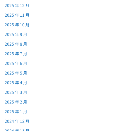
2025 年 12 月
2025 年 11 月
2025 年 10 月
2025 年 9 月
2025 年 8 月
2025 年 7 月
2025 年 6 月
2025 年 5 月
2025 年 4 月
2025 年 3 月
2025 年 2 月
2025 年 1 月
2024 年 12 月
2024 年 11 月