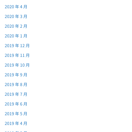
2020 年 4 月
2020 年 3 月
2020 年 2 月
2020 年 1 月
2019 年 12 月
2019 年 11 月
2019 年 10 月
2019 年 9 月
2019 年 8 月
2019 年 7 月
2019 年 6 月
2019 年 5 月
2019 年 4 月