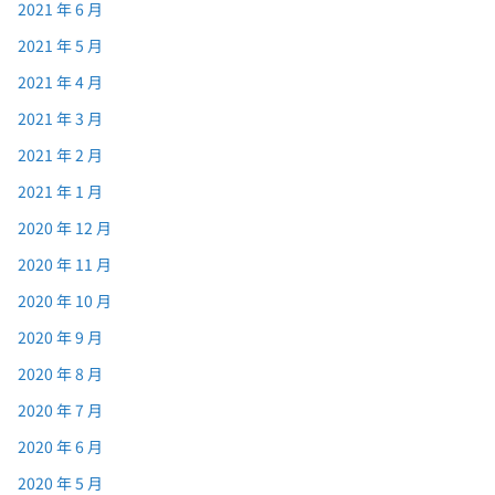
2021 年 6 月
2021 年 5 月
2021 年 4 月
2021 年 3 月
2021 年 2 月
2021 年 1 月
2020 年 12 月
2020 年 11 月
2020 年 10 月
2020 年 9 月
2020 年 8 月
2020 年 7 月
2020 年 6 月
2020 年 5 月