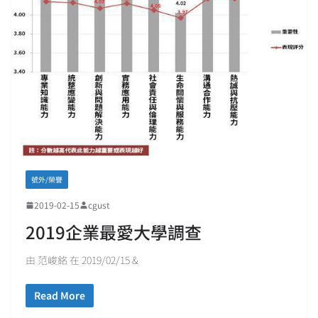
號外/榮譽
2019-02-15
cgust
2019企業最愛大學調查
由 范峻銘 在 2019/02/15 &
Read More