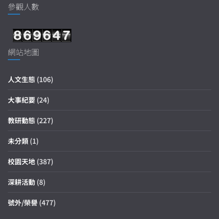
參觀人數
網站地圖
人文生態
(106)
大事紀要
(24)
教研動態
(227)
未分類
(1)
校園天地
(387)
深耕活動
(8)
號外/榮譽
(477)