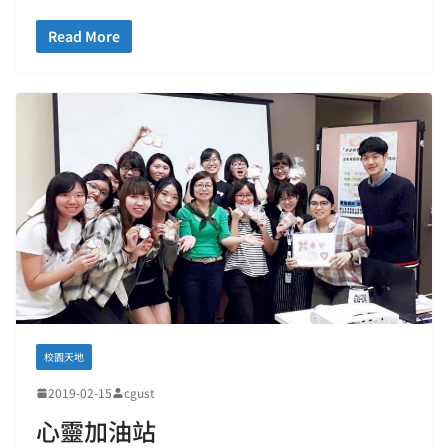
Read More
校園天地
2019-02-15
cgust
心靈加油站