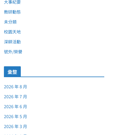
大事紀要
教研動態
未分類
校園天地
深耕活動
號外/榮譽
彙整
2026 年 8 月
2026 年 7 月
2026 年 6 月
2026 年 5 月
2026 年 3 月