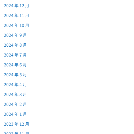
2024 年 12 月
2024 年 11 月
2024 年 10 月
2024 年 9 月
2024 年 8 月
2024 年 7 月
2024 年 6 月
2024 年 5 月
2024 年 4 月
2024 年 3 月
2024 年 2 月
2024 年 1 月
2023 年 12 月
2023 年 11 月