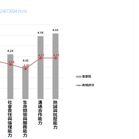
/29873004.html