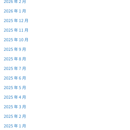
2026 年 2 月
2026 年 1 月
2025 年 12 月
2025 年 11 月
2025 年 10 月
2025 年 9 月
2025 年 8 月
2025 年 7 月
2025 年 6 月
2025 年 5 月
2025 年 4 月
2025 年 3 月
2025 年 2 月
2025 年 1 月