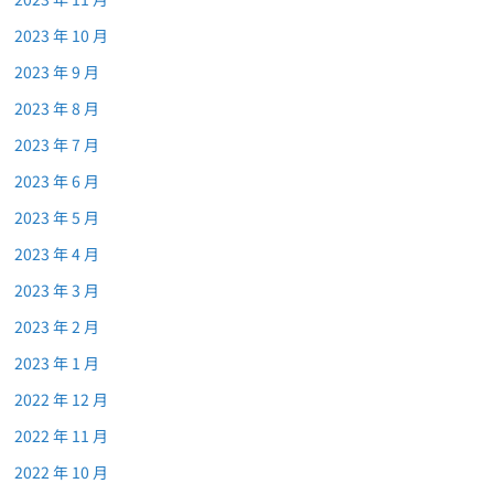
2023 年 10 月
2023 年 9 月
2023 年 8 月
2023 年 7 月
2023 年 6 月
2023 年 5 月
2023 年 4 月
2023 年 3 月
2023 年 2 月
2023 年 1 月
2022 年 12 月
2022 年 11 月
2022 年 10 月