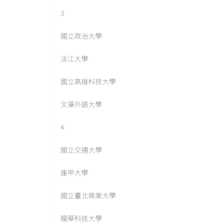
3
國立政治大學
淡江大學
國立高雄科技大學
文藻外語大學
4
國立交通大學
逢甲大學
國立臺北商業大學
龍華科技大學