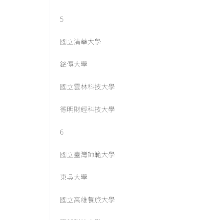
5
國立清華大學
銘傳大學
國立雲林科技大學
德明財經科技大學
6
國立臺灣師範大學
東吳大學
國立高雄餐旅大學