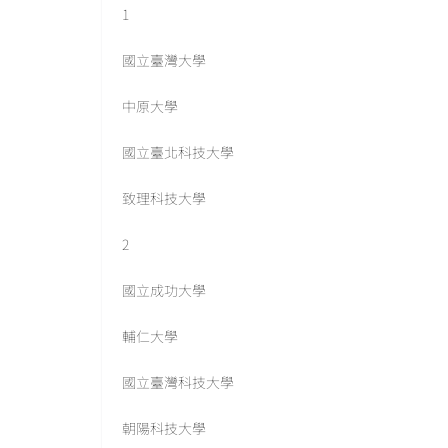
1
國立臺灣大學
中原大學
國立臺北科技大學
致理科技大學
2
國立成功大學
輔仁大學
國立臺灣科技大學
朝陽科技大學