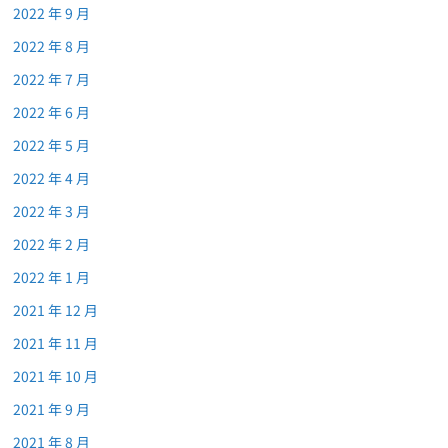
2022 年 9 月
2022 年 8 月
2022 年 7 月
2022 年 6 月
2022 年 5 月
2022 年 4 月
2022 年 3 月
2022 年 2 月
2022 年 1 月
2021 年 12 月
2021 年 11 月
2021 年 10 月
2021 年 9 月
2021 年 8 月