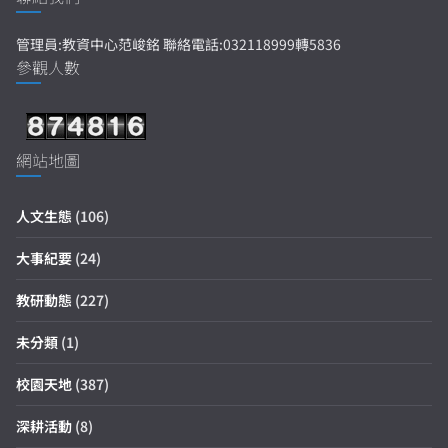
管理員:教資中心范峻銘 聯絡電話:032118999轉5836
參觀人數
網站地圖
人文生態
(106)
大事紀要
(24)
教研動態
(227)
未分類
(1)
校園天地
(387)
深耕活動
(8)