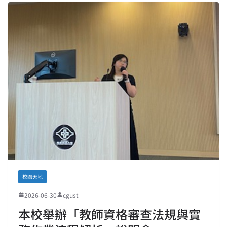
校園天地
2026-06-30
cgust
本校舉辦「教師資格審查法規與實