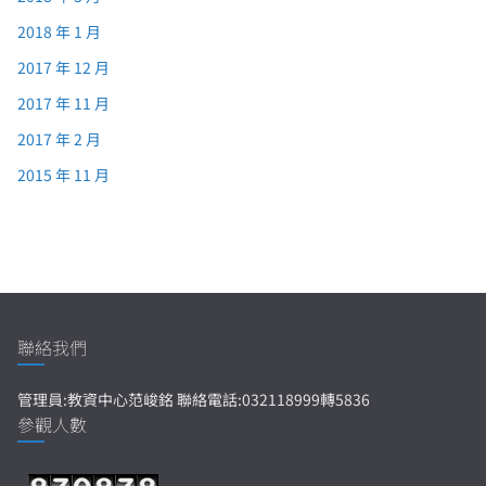
2018 年 1 月
2017 年 12 月
2017 年 11 月
2017 年 2 月
2015 年 11 月
聯絡我們
管理員:教資中心范峻銘 聯絡電話:032118999轉5836
參觀人數