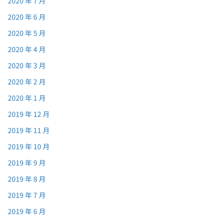
2020 年 7 月
2020 年 6 月
2020 年 5 月
2020 年 4 月
2020 年 3 月
2020 年 2 月
2020 年 1 月
2019 年 12 月
2019 年 11 月
2019 年 10 月
2019 年 9 月
2019 年 8 月
2019 年 7 月
2019 年 6 月