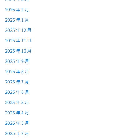
2026 年 2 月
2026 年 1 月
2025 年 12 月
2025 年 11 月
2025 年 10 月
2025 年 9 月
2025 年 8 月
2025 年 7 月
2025 年 6 月
2025 年 5 月
2025 年 4 月
2025 年 3 月
2025 年 2 月