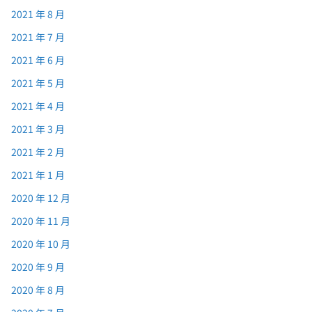
2021 年 8 月
2021 年 7 月
2021 年 6 月
2021 年 5 月
2021 年 4 月
2021 年 3 月
2021 年 2 月
2021 年 1 月
2020 年 12 月
2020 年 11 月
2020 年 10 月
2020 年 9 月
2020 年 8 月