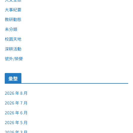
大事紀要
教研動態
未分類
校園天地
深耕活動
號外/榮譽
彙整
2026 年 8 月
2026 年 7 月
2026 年 6 月
2026 年 5 月
2026 年 3 月