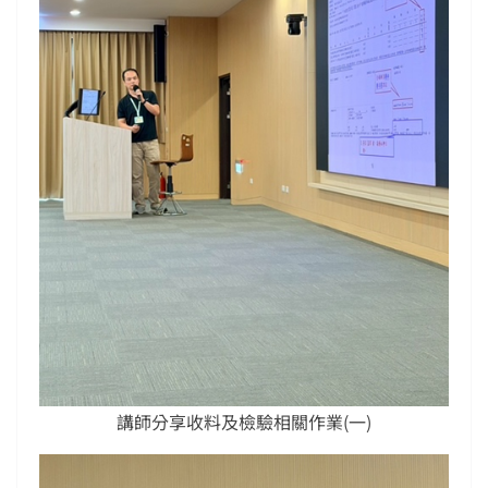
講師分享收料及檢驗相關作業(一)