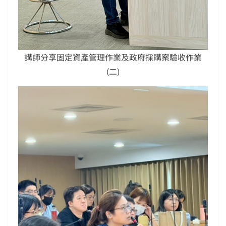
講師分享固定資產管理作業及政府採購案驗收作業
(二)