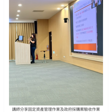
講師分享固定資產管理作業及政府採購案驗收作業