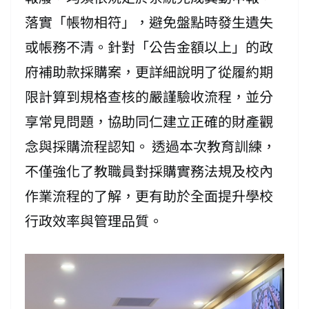
落實「帳物相符」，避免盤點時發生遺失
或帳務不清。針對「公告金額以上」的政
府補助款採購案，更詳細說明了從履約期
限計算到規格查核的嚴謹驗收流程，並分
享常見問題，協助同仁建立正確的財產觀
念與採購流程認知。 透過本次教育訓練，
不僅強化了教職員對採購實務法規及校內
作業流程的了解，更有助於全面提升學校
行政效率與管理品質。