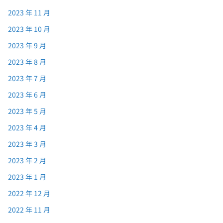
2023 年 11 月
2023 年 10 月
2023 年 9 月
2023 年 8 月
2023 年 7 月
2023 年 6 月
2023 年 5 月
2023 年 4 月
2023 年 3 月
2023 年 2 月
2023 年 1 月
2022 年 12 月
2022 年 11 月