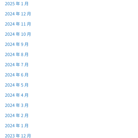
2025 年 1 月
2024 年 12 月
2024 年 11 月
2024 年 10 月
2024 年 9 月
2024 年 8 月
2024 年 7 月
2024 年 6 月
2024 年 5 月
2024 年 4 月
2024 年 3 月
2024 年 2 月
2024 年 1 月
2023 年 12 月