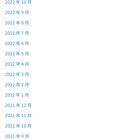
2022 年 10 月
2022 年 9 月
2022 年 8 月
2022 年 7 月
2022 年 6 月
2022 年 5 月
2022 年 4 月
2022 年 3 月
2022 年 2 月
2022 年 1 月
2021 年 12 月
2021 年 11 月
2021 年 10 月
2021 年 9 月