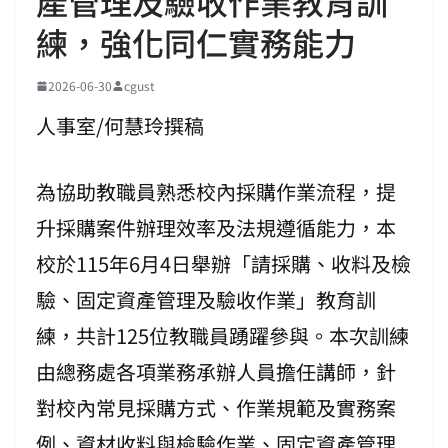
產管理及驗收作業教育訓
練，強化同仁實務能力
2026-06-30
cgust
人事室/何慧玲撰稿
為協助教職員熟悉校內採購作業流程，提
升採購案件辦理效率及法規遵循能力，本
校於115年6月4日舉辦「請採購、收料及檢
驗、固定資產管理及驗收作業」教育訓
練，共計125位教職員踴躍參與。本次訓練
由總務處各項業務承辦人員擔任講師，針
對校內常見採購方式、作業規範及實務案
例、資材收料與檢驗作業、固定資產管理