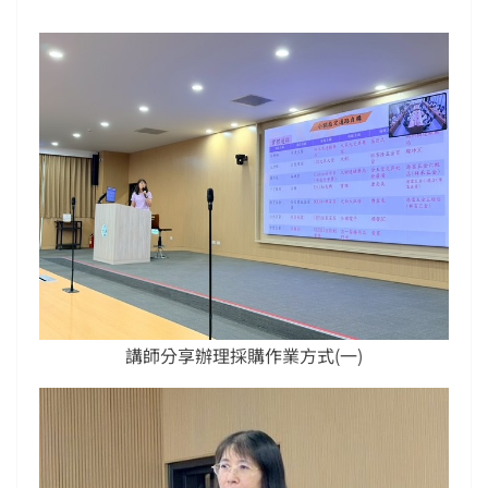
講師分享辦理採購作業方式(一)