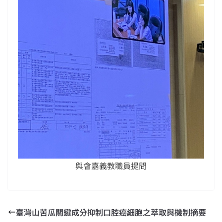
與會嘉義教職員提問
臺灣山苦瓜關鍵成分抑制口腔癌細胞之萃取與機制摘要