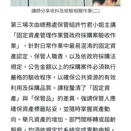
講師分享收料及檢驗相關作業(二)
第三場次由總務處保管組許竹君小姐主講
「固定資產管理作業暨政府採購案驗收作
業」，針對日常作業中最易混淆的固定資
產認定、保管人職責，以及依政府採購法
規定，公告金額以上的採購案件必須執行
嚴格的驗收程序，以確保公共資源的有效
利用及採購品質。課程釐清了「固定資
產」與「保管品」的差異，強調保管人應
確保資產標籤貼妥，並隨時掌握資產動
向。舉凡資產的增加、部門間移轉或屆齡
報廢，均須依規定於系統完成異動申報，