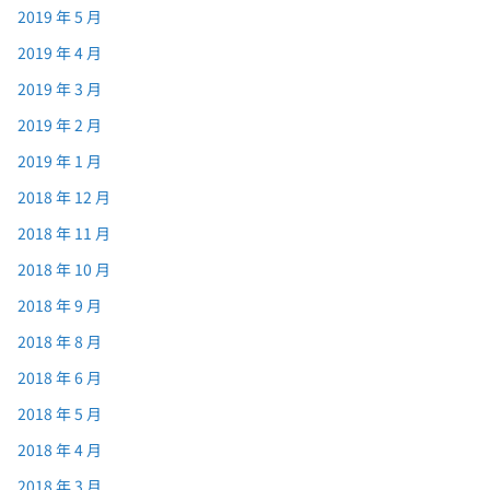
2019 年 5 月
2019 年 4 月
2019 年 3 月
2019 年 2 月
2019 年 1 月
2018 年 12 月
2018 年 11 月
2018 年 10 月
2018 年 9 月
2018 年 8 月
2018 年 6 月
2018 年 5 月
2018 年 4 月
2018 年 3 月