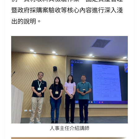
暨政府採購案驗收等核心內容進行深入淺
出的說明。
人事主任介紹講師