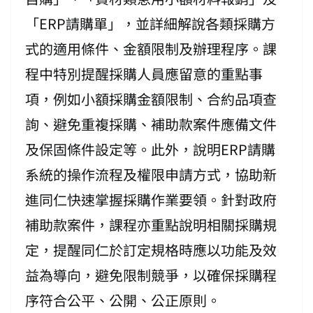
「ERP請購單」，並詳細解說各類採購方
式的適用條件、金額限制及辦理程序。課
程中特別提醒採購人員應留意的重點事
項，例如小額採購金額限制、合約品項查
詢、避免重複採購、補助款案件應備文件
及保固條件設定等。此外，說明ERP請購
系統的操作流程及權限申請方式，協助新
進同仁快速掌握採購作業要領。針對政府
補助款案件，課程亦重點說明相關採購規
定，提醒同仁於訂定規格時應以功能及效
益為導向，避免限制競爭，以確保採購程
序符合公平、公開、公正原則。