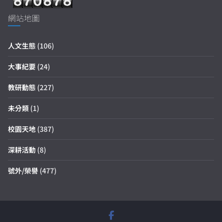
網站地圖
人文生態
(106)
大事紀要
(24)
教研動態
(227)
未分類
(1)
校園天地
(387)
深耕活動
(8)
號外/榮譽
(477)