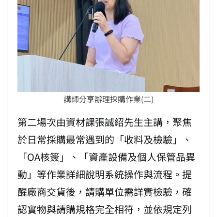
講師分享辦理採購作業(二)
第二場次由資材課張誠紹先生主講，聚焦
於日常採購最常遇到的「收料及檢驗」、
「OA核簽」、「資產設備及個人保管品異
動」等作業詳細說明系統操作與流程。提
醒廠商交貨後，請購單位需詳實檢驗，確
認實物與請購規格完全相符，並依規定列