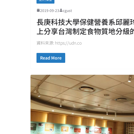
2019-09-23
cgust
長庚科技大學保健營養系邱麗
上分享台灣制定食物質地分級
資料來源: https://udn.co
Read More