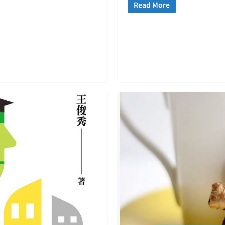
Read More