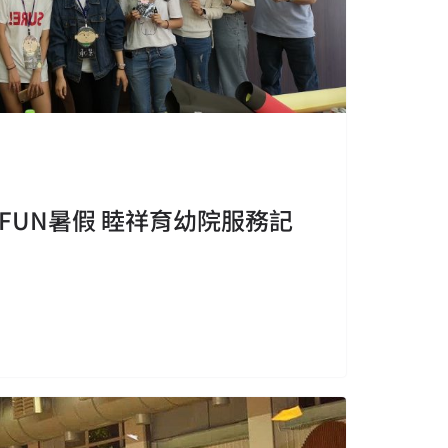
FUN暑假 睦祥育幼院服務記